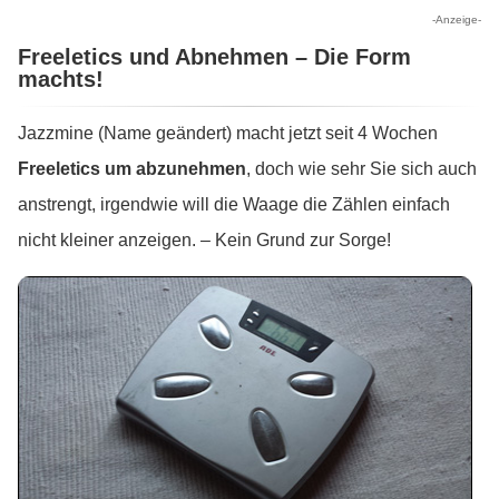
-Anzeige-
Freeletics und Abnehmen – Die Form
machts!
Jazzmine (Name geändert) macht jetzt seit 4 Wochen
Freeletics um abzunehmen
, doch wie sehr Sie sich auch
anstrengt, irgendwie will die Waage die Zählen einfach
nicht kleiner anzeigen. – Kein Grund zur Sorge!