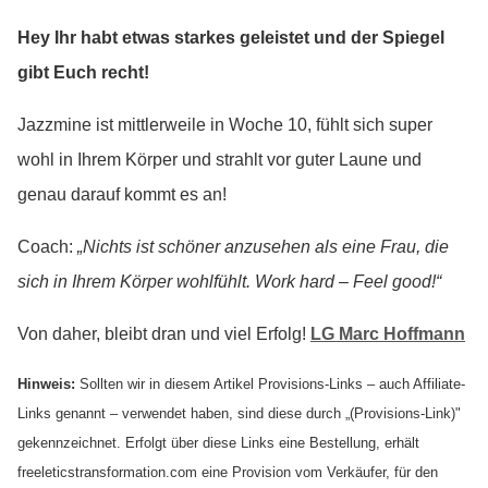
Hey Ihr habt etwas starkes geleistet und der Spiegel
gibt Euch recht!
Jazzmine ist mittlerweile in Woche 10, fühlt sich super
wohl in Ihrem Körper und strahlt vor guter Laune und
genau darauf kommt es an!
Coach:
„Nichts ist schöner anzusehen als eine Frau, die
sich in Ihrem Körper wohlfühlt. Work hard – Feel good!“
Von daher, bleibt dran und viel Erfolg!
LG Marc Hoffmann
Hinweis:
Sollten wir in diesem Artikel Provisions-Links – auch Affiliate-
Links genannt – verwendet haben, sind diese durch „(Provisions-Link)"
gekennzeichnet. Erfolgt über diese Links eine Bestellung, erhält
freeleticstransformation.com eine Provision vom Verkäufer, für den