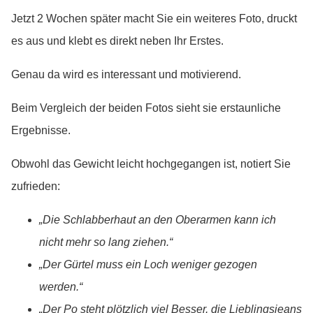
Jetzt 2 Wochen später macht Sie ein weiteres Foto, druckt
es aus und klebt es direkt neben Ihr Erstes.
Genau da wird es interessant und motivierend.
Beim Vergleich der beiden Fotos sieht sie erstaunliche
Ergebnisse.
Obwohl das Gewicht leicht hochgegangen ist, notiert Sie
zufrieden:
„Die Schlabberhaut an den Oberarmen kann ich
nicht mehr so lang ziehen.“
„Der Gürtel muss ein Loch weniger gezogen
werden.“
„Der Po steht plötzlich viel Besser, die Lieblingsjeans