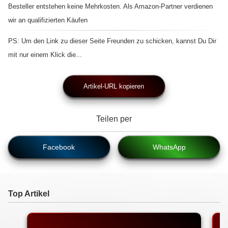
Besteller entstehen keine Mehrkosten. Als Amazon-Partner verdienen
wir an qualifizierten Käufen
PS: Um den Link zu dieser Seite Freunden zu schicken, kannst Du Dir
mit nur einem Klick die...
Artikel-URL kopieren
Teilen per
Facebook
WhatsApp
Top Artikel