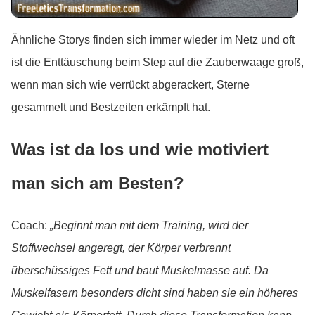
Ähnliche Storys finden sich immer wieder im Netz und oft
ist die Enttäuschung beim Step auf die Zauberwaage groß,
wenn man sich wie verrückt abgerackert, Sterne
gesammelt und Bestzeiten erkämpft hat.
Was ist da los und wie motiviert
man sich am Besten?
Coach:
„Beginnt man mit dem Training, wird der
Stoffwechsel angeregt, der Körper verbrennt
überschüssiges Fett und baut Muskelmasse auf. Da
Muskelfasern besonders dicht sind haben sie ein höheres