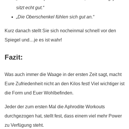
sitzt echt gut.“
„Die Oberschenkel fühlen sich gut an.“
Kurz danach stellt Sie sich nocheinmal schnell vor den
Spiegel und…je es ist wahr!
Fazit:
Was auch immer die Waage in der ersten Zeit sagt, macht
Eure Zufriedenheit nicht an den Kilos fest! Viel wichtiger ist
die Form und Euer Wohlbefinden.
Jeder der zum ersten Mal die Aphrodite Workouts
durchgezogen hat, stellt fest, dass einem viel mehr Power
zu Verfügung steht.