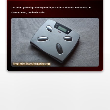
Jazzmine (Name geändert) macht jetzt seit 4 Wochen Freeletics um
abzunehmen, doch wie sehr…