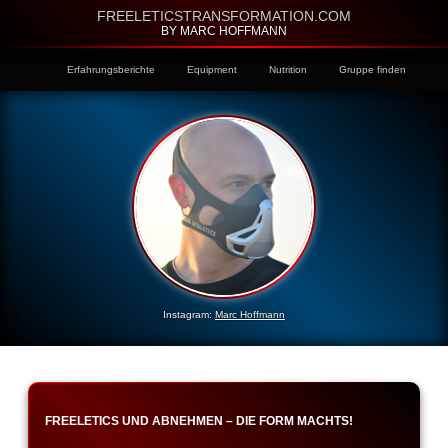
FREELETICSTRANSFORMATION.COM
BY MARC HOFFMANN
Erfahrungsberichte
Equipment
Nutrition
Gruppe finden
Instagram:
Marc Hoffmann
FREELETICS UND ABNEHMEN – DIE FORM MACHTS!