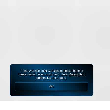
Diese Website nutzt Cookies, um bestmögliche
Funktionalität bieten zu können. Unter
Datenschutz
erfährst Du mehr dazu.
OK