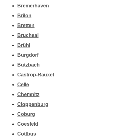
Bremerhaven
Brilon
Bretten
Bruchsal
Brühl
Burgdorf
Butzbach
Castrop-Rauxel
Celle
Chemnitz
Cloppenburg
Coburg
Coesfeld
Cottbus