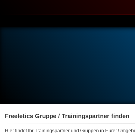
Freeletics Gruppe / Trainingspartner finden
Hier findet Ihr Trainingspartner und Gruppen in Eurer Umge