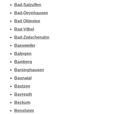
Bad-Salzuflen
Bad-Oeynhausen
Bad Oldesloe
Bad-Vilbel
Bad-Zwischenahn
Baesweiler
Balingen
Bamberg
Barsinghausen
Baunatal
Bautzen
Bayreuth
Beckum
Bensheim