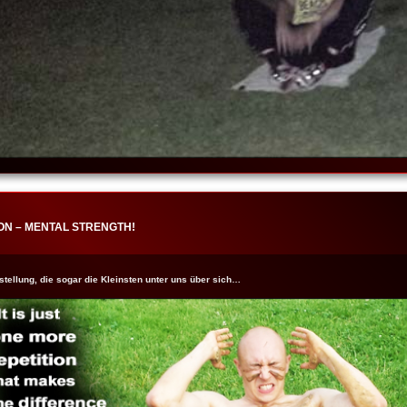
ON – MENTAL STRENGTH!
tellung, die sogar die Kleinsten unter uns über sich…