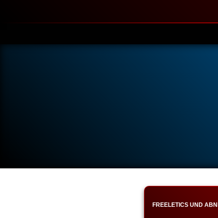
FREELETICS UND ABN