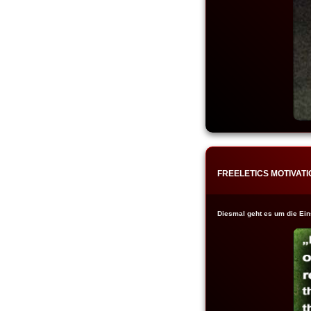
FREELETICS MOTIVATI
Diesmal geht es um die Eins