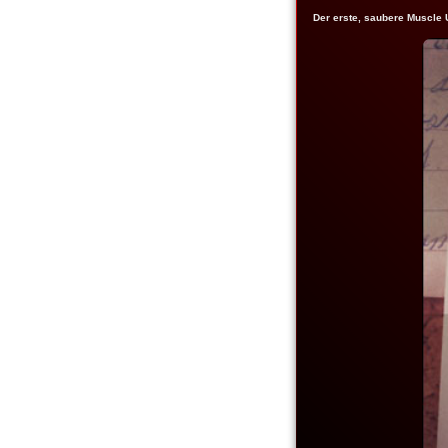
Der erste, saubere Muscle U