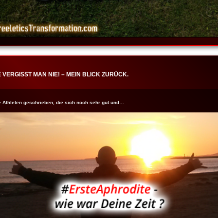
 VERGISST MAN NIE! – MEIN BLICK ZURÜCK.
ene Athleten geschrieben, die sich noch sehr gut und…