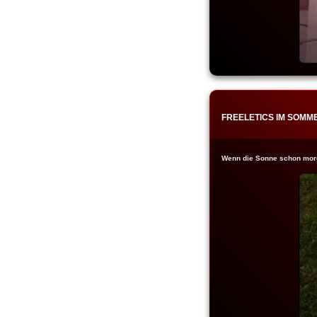
FREELETICS IM SOMM
Wenn die Sonne schon morge