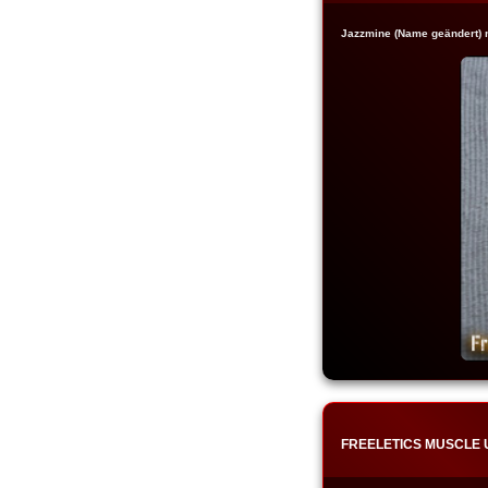
Jazzmine (Name geändert) 
FREELETICS MUSCLE 