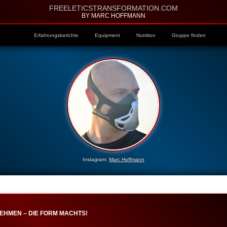
FREELETICSTRANSFORMATION.COM
BY MARC HOFFMANN
Erfahrungsberichte
Equipment
Nutrition
Gruppe finden
Instagram:
Marc Hoffmann
EHMEN – DIE FORM MACHTS!