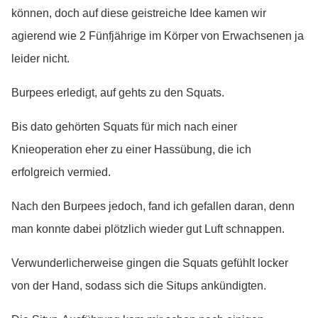
können, doch auf diese geistreiche Idee kamen wir
agierend wie 2 Fünfjährige im Körper von Erwachsenen ja
leider nicht.
Burpees erledigt, auf gehts zu den Squats.
Bis dato gehörten Squats für mich nach einer
Knieoperation eher zu einer Hassübung, die ich
erfolgreich vermied.
Nach den Burpees jedoch, fand ich gefallen daran, denn
man konnte dabei plötzlich wieder gut Luft schnappen.
Verwunderlicherweise gingen die Squats gefühlt locker
von der Hand, sodass sich die Situps ankündigten.