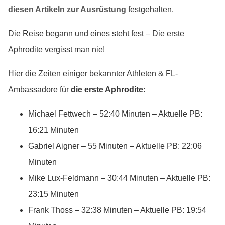
diesen Artikeln zur Ausrüstung
festgehalten.
Die Reise begann und eines steht fest – Die erste
Aphrodite vergisst man nie!
Hier die Zeiten einiger bekannter Athleten & FL-
Ambassadore für
die erste Aphrodite:
Michael Fettwech – 52:40 Minuten – Aktuelle PB:
16:21 Minuten
Gabriel Aigner – 55 Minuten – Aktuelle PB: 22:06
Minuten
Mike Lux-Feldmann – 30:44 Minuten – Aktuelle PB:
23:15 Minuten
Frank Thoss – 32:38 Minuten – Aktuelle PB: 19:54