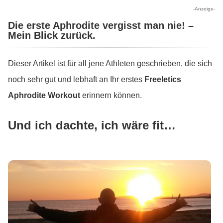
-Anzeige-
Die erste Aphrodite vergisst man nie! –
Mein Blick zurück.
Dieser Artikel ist für all jene Athleten geschrieben, die sich
noch sehr gut und lebhaft an Ihr erstes
Freeletics
Aphrodite Workout
erinnern können.
Und ich dachte, ich wäre fit…