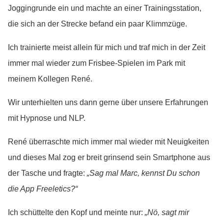
Joggingrunde ein und machte an einer Trainingsstation,
die sich an der Strecke befand ein paar Klimmzüge.
Ich trainierte meist allein für mich und traf mich in der Zeit
immer mal wieder zum Frisbee-Spielen im Park mit
meinem Kollegen René.
Wir unterhielten uns dann gerne über unsere Erfahrungen
mit Hypnose und NLP.
René überraschte mich immer mal wieder mit Neuigkeiten
und dieses Mal zog er breit grinsend sein Smartphone aus
der Tasche und fragte:
„Sag mal Marc, kennst Du schon
die App Freeletics?“
Ich schüttelte den Kopf und meinte nur:
„Nö, sagt mir