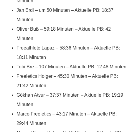
Minuten
Jan Erdl – um 50 Minuten – Aktuelle PB: 18:37
Minuten
Oliver Buß – 59:18 Minuten – Aktuelle PB: 42
Minuten
Freeathlete Lapaz – 58:36 Minuten – Aktuelle PB:
18:11 Minuten
Tobi Bre – 107 Minuten – Aktuelle PB: 12:48 Minuten
Freeletics Holger – 45:30 Minuten – Aktuelle PB:
21:42 Minuten
Gökhan Atvur – 37:37 Minuten – Aktuelle PB: 19:19
Minuten
Marco Freeletics – 43:17 Minuten – Aktuelle PB:
29:44 Minuten