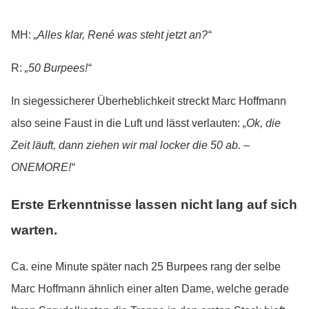
MH:
„Alles klar, René was steht jetzt an?“
R:
„50 Burpees!“
In siegessicherer Überheblichkeit streckt Marc Hoffmann
also seine Faust in die Luft und lässt verlauten:
„Ok, die
Zeit läuft, dann ziehen wir mal locker die 50 ab. –
ONEMORE!“
Erste Erkenntnisse lassen nicht lang auf sich
warten.
Ca. eine Minute später nach 25 Burpees rang der selbe
Marc Hoffmann ähnlich einer alten Dame, welche gerade