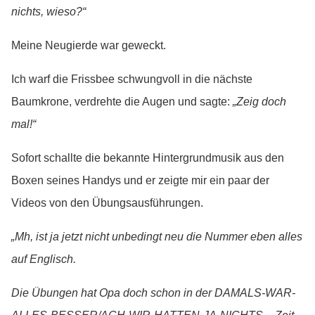
nichts, wieso?“
Meine Neugierde war geweckt.
Ich warf die Frissbee schwungvoll in die nächste
Baumkrone, verdrehte die Augen und sagte:
„Zeig doch
mal!“
Sofort schallte die bekannte Hintergrundmusik aus den
Boxen seines Handys und er zeigte mir ein paar der
Videos von den Übungsausführungen.
„Mh, ist ja jetzt nicht unbedingt neu die Nummer eben alles
auf Englisch.
Die Übungen hat Opa doch schon in der DAMALS-WAR-