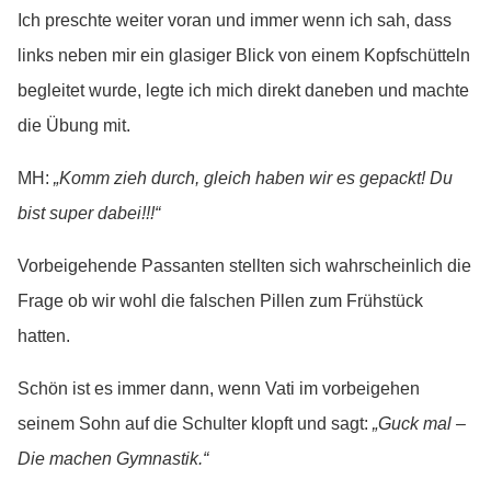
Ich preschte weiter voran und immer wenn ich sah, dass
links neben mir ein glasiger Blick von einem Kopfschütteln
begleitet wurde, legte ich mich direkt daneben und machte
die Übung mit.
MH:
„Komm zieh durch, gleich haben wir es gepackt! Du
bist super dabei!!!“
Vorbeigehende Passanten stellten sich wahrscheinlich die
Frage ob wir wohl die falschen Pillen zum Frühstück
hatten.
Schön ist es immer dann, wenn Vati im vorbeigehen
seinem Sohn auf die Schulter klopft und sagt:
„Guck mal –
Die machen Gymnastik.“