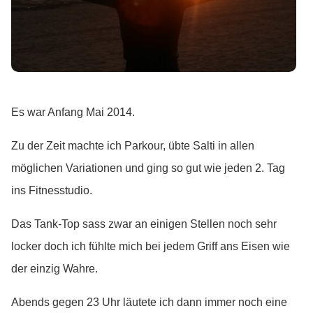
Es war Anfang Mai 2014.
Zu der Zeit machte ich Parkour, übte Salti in allen
möglichen Variationen und ging so gut wie jeden 2. Tag
ins Fitnesstudio.
Das Tank-Top sass zwar an einigen Stellen noch sehr
locker doch ich fühlte mich bei jedem Griff ans Eisen wie
der einzig Wahre.
Abends gegen 23 Uhr läutete ich dann immer noch eine