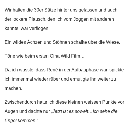
Wir hatten die 30er Sätze hinter uns gelassen und auch
der lockere Plausch, den ich vom Joggen mit anderen
kannte, war verflogen.
Ein wildes Ächzen und Stöhnen schallte über die Wiese.
Töne wie beim ersten Gina Wild Film…
Da ich wusste, dass René in der Aufbauphase war, spickte
ich immer mal wieder rüber und ermutigte Ihn weiter zu
machen.
Zwischendurch hatte ich diese kleinen weissen Punkte vor
Augen und dachte nur
„Jetzt ist es soweit…Ich sehe die
Engel kommen.“