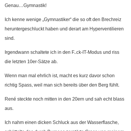
Genau…Gymnastik!
Ich kenne wenige „Gymnastiker“ die so oft den Brechreiz
heruntergeschluckt haben und derart am Hyperventilieren
sind.
Irgendwann schaltete ich in den F..ck-IT-Modus und riss
die letzten 10er-Sätze ab.
Wenn man mal ehrlich ist, macht es kurz davor schon
richtig Spass, weil man sich bereits über den Berg fühlt.
René steckte noch mitten in den 20ern und sah echt blass
aus.
Ich nahm einen dicken Schluck aus der Wasserflasche,