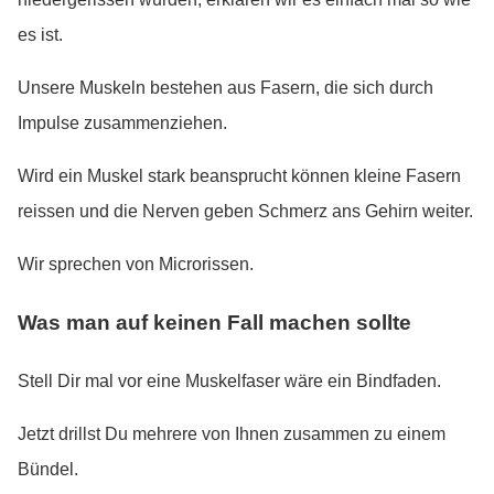
es ist.
Unsere Muskeln bestehen aus Fasern, die sich durch
Impulse zusammenziehen.
Wird ein Muskel stark beansprucht können kleine Fasern
reissen und die Nerven geben Schmerz ans Gehirn weiter.
Wir sprechen von Microrissen.
Was man auf keinen Fall machen sollte
Stell Dir mal vor eine Muskelfaser wäre ein Bindfaden.
Jetzt drillst Du mehrere von Ihnen zusammen zu einem
Bündel.