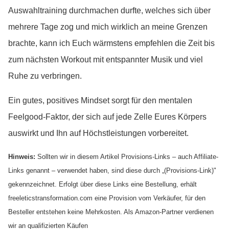
Auswahltraining durchmachen durfte, welches sich über
mehrere Tage zog und mich wirklich an meine Grenzen
brachte, kann ich Euch wärmstens empfehlen die Zeit bis
zum nächsten Workout mit entspannter Musik und viel
Ruhe zu verbringen.
Ein gutes, positives Mindset sorgt für den mentalen
Feelgood-Faktor, der sich auf jede Zelle Eures Körpers
auswirkt und Ihn auf Höchstleistungen vorbereitet.
Hinweis:
Sollten wir in diesem Artikel Provisions-Links – auch Affiliate-
Links genannt – verwendet haben, sind diese durch „(Provisions-Link)"
gekennzeichnet. Erfolgt über diese Links eine Bestellung, erhält
freeleticstransformation.com eine Provision vom Verkäufer, für den
Besteller entstehen keine Mehrkosten. Als Amazon-Partner verdienen
wir an qualifizierten Käufen