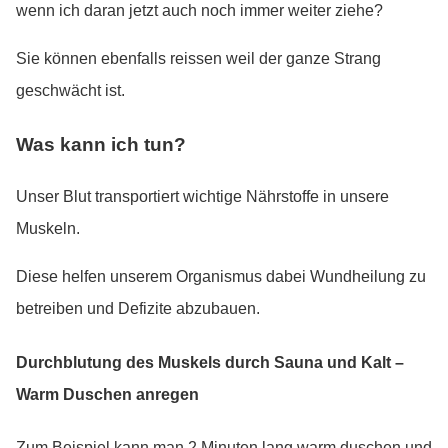
wenn ich daran jetzt auch noch immer weiter ziehe?
Sie können ebenfalls reissen weil der ganze Strang
geschwächt ist.
Was kann ich tun?
Unser Blut transportiert wichtige Nährstoffe in unsere
Muskeln.
Diese helfen unserem Organismus dabei Wundheilung zu
betreiben und Defizite abzubauen.
Durchblutung des Muskels durch Sauna und Kalt –
Warm Duschen anregen
Zum Beispiel kann man 2 Minuten lang warm duschen und