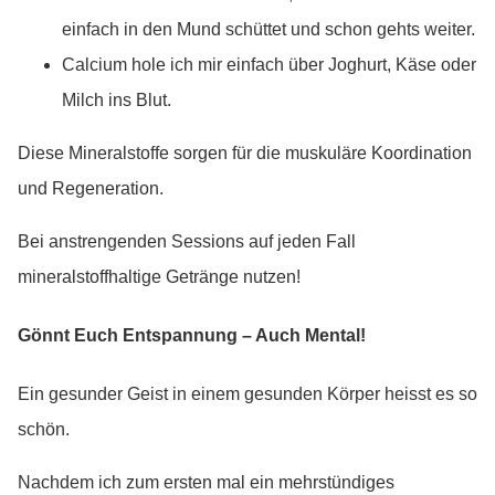
einfach in den Mund schüttet und schon gehts weiter.
Calcium hole ich mir einfach über Joghurt, Käse oder
Milch ins Blut.
Diese Mineralstoffe sorgen für die muskuläre Koordination
und Regeneration.
Bei anstrengenden Sessions auf jeden Fall
mineralstoffhaltige Getränge nutzen!
Gönnt Euch Entspannung – Auch Mental!
Ein gesunder Geist in einem gesunden Körper heisst es so
schön.
Nachdem ich zum ersten mal ein mehrstündiges