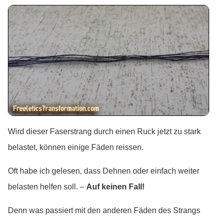
Wird dieser Faserstrang durch einen Ruck jetzt zu stark
belastet, können einige Fäden reissen.
Oft habe ich gelesen, dass Dehnen oder einfach weiter
belasten helfen soll. –
Auf keinen Fall!
Denn was passiert mit den anderen Fäden des Strangs