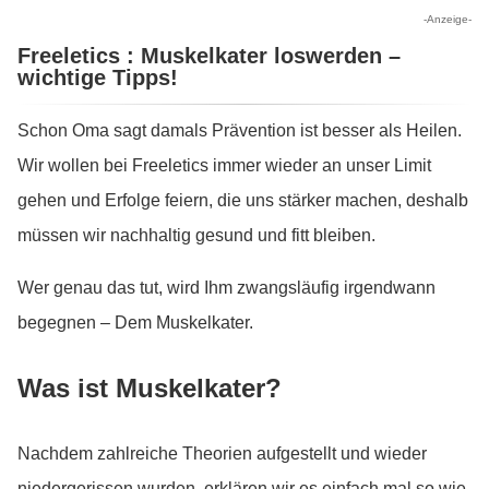
-Anzeige-
Freeletics : Muskelkater loswerden –
wichtige Tipps!
Schon Oma sagt damals Prävention ist besser als Heilen.
Wir wollen bei Freeletics immer wieder an unser Limit
gehen und Erfolge feiern, die uns stärker machen, deshalb
müssen wir nachhaltig gesund und fitt bleiben.
Wer genau das tut, wird Ihm zwangsläufig irgendwann
begegnen – Dem Muskelkater.
Was ist Muskelkater?
Nachdem zahlreiche Theorien aufgestellt und wieder
niedergerissen wurden, erklären wir es einfach mal so wie