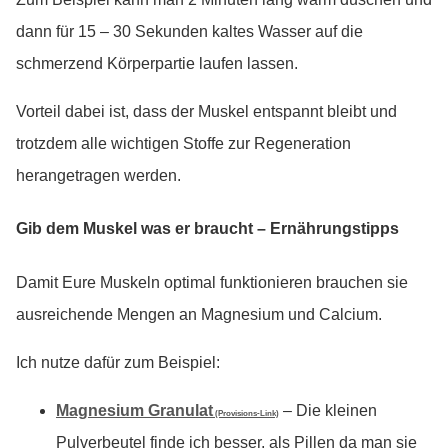
dann für 15 – 30 Sekunden kaltes Wasser auf die
schmerzend Körperpartie laufen lassen.
Vorteil dabei ist, dass der Muskel entspannt bleibt und
trotzdem alle wichtigen Stoffe zur Regeneration
herangetragen werden.
Gib dem Muskel was er braucht – Ernährungstipps
Damit Eure Muskeln optimal funktionieren brauchen sie
ausreichende Mengen an Magnesium und Calcium.
Ich nutze dafür zum Beispiel:
Magnesium Granulat
– Die kleinen
(Provisions-Link)
Pulverbeutel finde ich besser, als Pillen da man sie