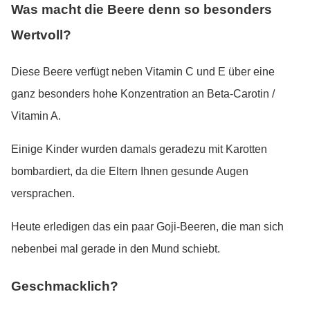
Was macht die Beere denn so besonders
Wertvoll?
Diese Beere verfügt neben Vitamin C und E über eine
ganz besonders hohe Konzentration an Beta-Carotin /
Vitamin A.
Einige Kinder wurden damals geradezu mit Karotten
bombardiert, da die Eltern Ihnen gesunde Augen
versprachen.
Heute erledigen das ein paar Goji-Beeren, die man sich
nebenbei mal gerade in den Mund schiebt.
Geschmacklich?