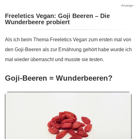
-Anzeige-
Freeletics Vegan: Goji Beeren – Die
Wunderbeere probiert
Als ich beim Thema Freeletics Vegan zum ersten mal von
den Goji-Beeren als zur Ernährung gehört habe wurde ich
mal wieder überrascht und musste sie testen.
Goji-Beeren = Wunderbeeren?