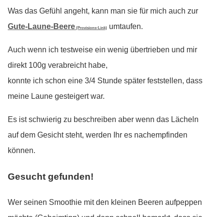
Was das Gefühl angeht, kann man sie für mich auch zur
Gute-Laune-Beere
umtaufen.
(Provisions-Link)
Auch wenn ich testweise ein wenig übertrieben und mir
direkt 100g verabreicht habe,
konnte ich schon eine 3/4 Stunde später feststellen, dass
meine Laune gesteigert war.
Es ist schwierig zu beschreiben aber wenn das Lächeln
auf dem Gesicht steht, werden Ihr es nachempfinden
können.
Gesucht gefunden!
Wer seinen Smoothie mit den kleinen Beeren aufpeppen