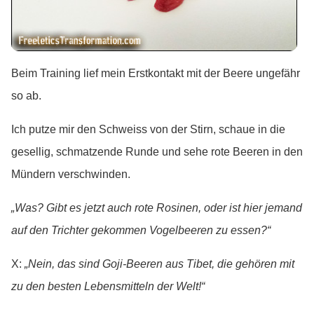
Beim Training lief mein Erstkontakt mit der Beere ungefähr
so ab.
Ich putze mir den Schweiss von der Stirn, schaue in die
gesellig, schmatzende Runde und sehe rote Beeren in den
Mündern verschwinden.
„Was? Gibt es jetzt auch rote Rosinen, oder ist hier jemand
auf den Trichter gekommen Vogelbeeren zu essen?“
X:
„Nein, das sind Goji-Beeren aus Tibet, die gehören mit
zu den besten Lebensmitteln der Welt!“