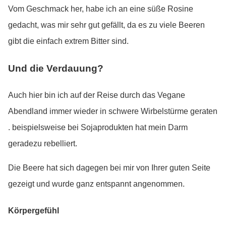
Vom Geschmack her, habe ich an eine süße Rosine
gedacht, was mir sehr gut gefällt, da es zu viele Beeren
gibt die einfach extrem Bitter sind.
Und die Verdauung?
Auch hier bin ich auf der Reise durch das Vegane
Abendland immer wieder in schwere Wirbelstürme geraten
. beispielsweise bei Sojaprodukten hat mein Darm
geradezu rebelliert.
Die Beere hat sich dagegen bei mir von Ihrer guten Seite
gezeigt und wurde ganz entspannt angenommen.
Körpergefühl