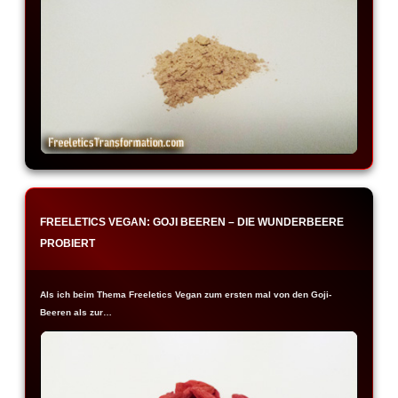
FREELETICS VEGAN: GOJI BEEREN – DIE WUNDERBEERE
PROBIERT
Als ich beim Thema Freeletics Vegan zum ersten mal von den Goji-
Beeren als zur…