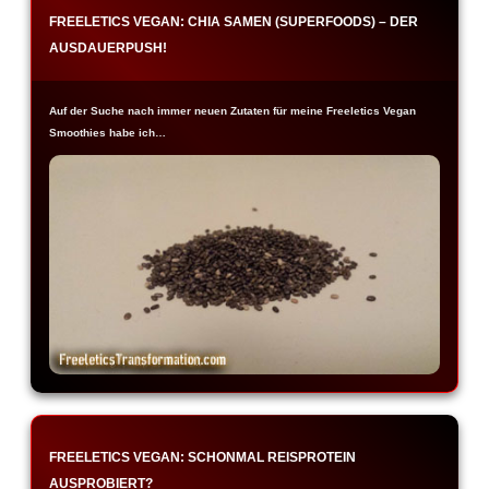
FREELETICS VEGAN: CHIA SAMEN (SUPERFOODS) – DER
AUSDAUERPUSH!
Auf der Suche nach immer neuen Zutaten für meine Freeletics Vegan
Smoothies habe ich…
FREELETICS VEGAN: SCHONMAL REISPROTEIN
AUSPROBIERT?