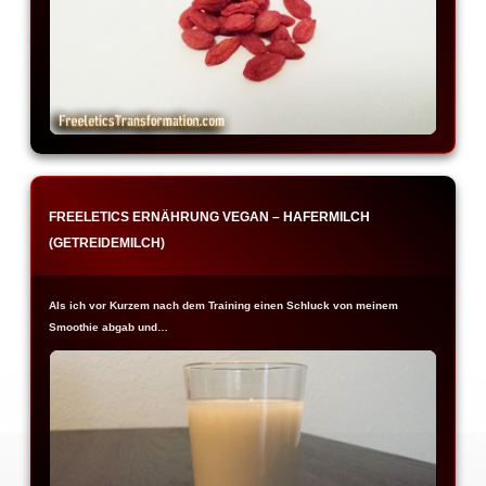
FREELETICS ERNÄHRUNG VEGAN – HAFERMILCH
(GETREIDEMILCH)
Als ich vor Kurzem nach dem Training einen Schluck von meinem
Smoothie abgab und…