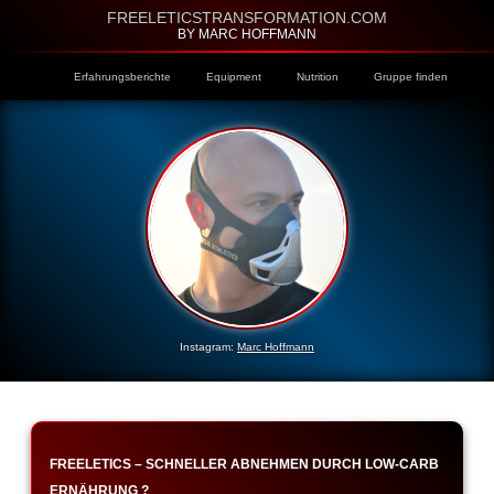
FREELETICSTRANSFORMATION.COM
BY MARC HOFFMANN
Erfahrungsberichte
Equipment
Nutrition
Gruppe finden
Instagram:
Marc Hoffmann
FREELETICS – SCHNELLER ABNEHMEN DURCH LOW-CARB
ERNÄHRUNG ?