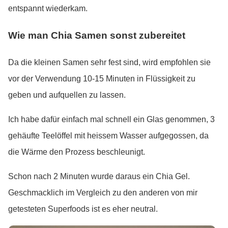
entspannt wiederkam.
Wie man Chia Samen sonst zubereitet
Da die kleinen Samen sehr fest sind, wird empfohlen sie
vor der Verwendung 10-15 Minuten in Flüssigkeit zu
geben und aufquellen zu lassen.
Ich habe dafür einfach mal schnell ein Glas genommen, 3
gehäufte Teelöffel mit heissem Wasser aufgegossen, da
die Wärme den Prozess beschleunigt.
Schon nach 2 Minuten wurde daraus ein Chia Gel.
Geschmacklich im Vergleich zu den anderen von mir
getesteten Superfoods ist es eher neutral.