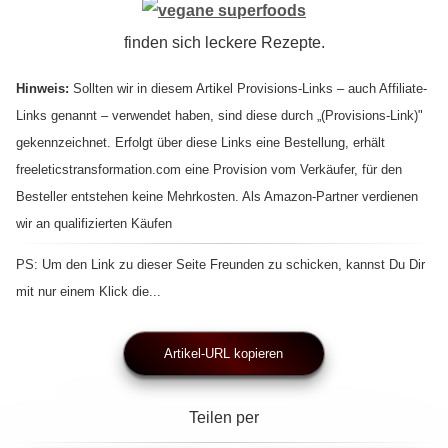
finden sich leckere Rezepte.
Hinweis:
Sollten wir in diesem Artikel Provisions-Links – auch Affiliate-
Links genannt – verwendet haben, sind diese durch „(Provisions-Link)"
gekennzeichnet. Erfolgt über diese Links eine Bestellung, erhält
freeleticstransformation.com eine Provision vom Verkäufer, für den
Besteller entstehen keine Mehrkosten. Als Amazon-Partner verdienen
wir an qualifizierten Käufen
PS: Um den Link zu dieser Seite Freunden zu schicken, kannst Du Dir
mit nur einem Klick die...
Artikel-URL kopieren
Teilen per