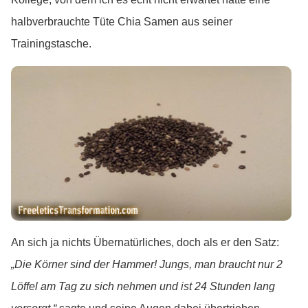
halbverbrauchte Tüte Chia Samen aus seiner
Trainingstasche.
An sich ja nichts Übernatürliches, doch als er den Satz:
„Die Körner sind der Hammer! Jungs, man braucht nur 2
Löffel am Tag zu sich nehmen und ist 24 Stunden lang