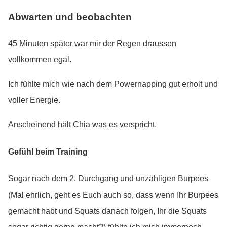
Abwarten und beobachten
45 Minuten später war mir der Regen draussen
vollkommen egal.
Ich fühlte mich wie nach dem Powernapping gut erholt und
voller Energie.
Anscheinend hält Chia was es verspricht.
Gefühl beim Training
Sogar nach dem 2. Durchgang und unzähligen Burpees
(Mal ehrlich, geht es Euch auch so, dass wenn Ihr Burpees
gemacht habt und Squats danach folgen, Ihr die Squats