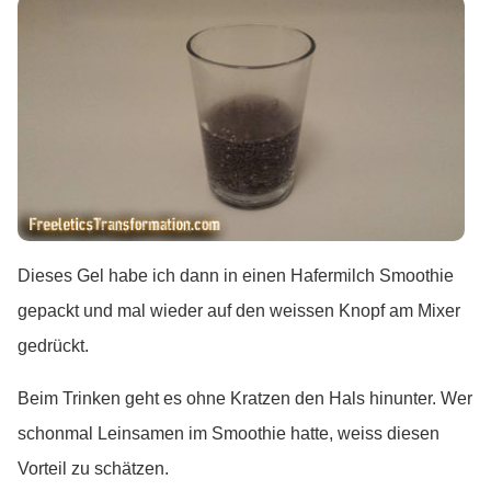
Dieses Gel habe ich dann in einen Hafermilch Smoothie
gepackt und mal wieder auf den weissen Knopf am Mixer
gedrückt.
Beim Trinken geht es ohne Kratzen den Hals hinunter. Wer
schonmal Leinsamen im Smoothie hatte, weiss diesen
Vorteil zu schätzen.