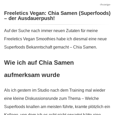
-Anzeige-
Freeletics Vegan: Chia Samen (Superfoods)
– der Ausdauerpush!
Auf der Suche nach immer neuen Zutaten für meine
Freeletics Vegan Smoothies habe ich diesmal eine neue
Superfoods Bekanntschaft gemacht – Chia Samen.
Wie ich auf Chia Samen
aufmerksam wurde
Als ich gestern im Studio nach dem Training mal wieder
eine kleine Diskussionsrunde zum Thema – Welche
Superfoods knallen am meisten führte, kramte plötzlich ein
Kollege, von dem ich es echt nicht erwartet hätte eine