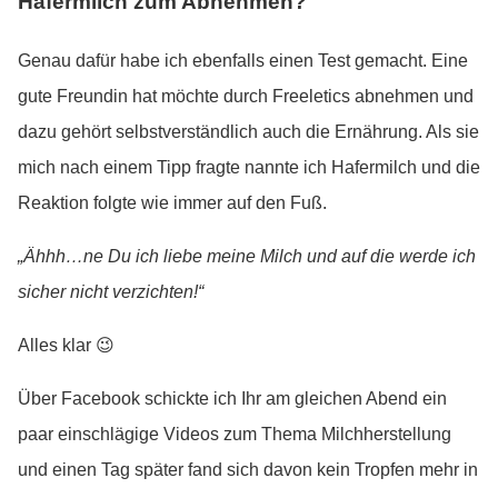
Hafermilch zum Abnehmen?
Genau dafür habe ich ebenfalls einen Test gemacht. Eine
gute Freundin hat möchte durch Freeletics abnehmen und
dazu gehört selbstverständlich auch die Ernährung. Als sie
mich nach einem Tipp fragte nannte ich Hafermilch und die
Reaktion folgte wie immer auf den Fuß.
„Ähhh…ne Du ich liebe meine Milch und auf die werde ich
sicher nicht verzichten!“
Alles klar 😉
Über Facebook schickte ich Ihr am gleichen Abend ein
paar einschlägige Videos zum Thema Milchherstellung
und einen Tag später fand sich davon kein Tropfen mehr in