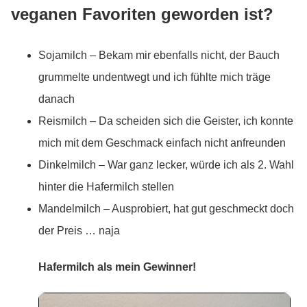
veganen Favoriten geworden ist?
Sojamilch – Bekam mir ebenfalls nicht, der Bauch
grummelte undentwegt und ich fühlte mich träge
danach
Reismilch – Da scheiden sich die Geister, ich konnte
mich mit dem Geschmack einfach nicht anfreunden
Dinkelmilch – War ganz lecker, würde ich als 2. Wahl
hinter die Hafermilch stellen
Mandelmilch – Ausprobiert, hat gut geschmeckt doch
der Preis … naja
Hafermilch als mein Gewinner!