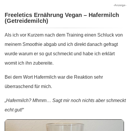
-Anzeige-
Freeletics Ernährung Vegan – Hafermilch
(Getreidemilch)
Als ich vor Kurzem nach dem Training einen Schluck von
meinem Smoothie abgab und ich direkt danach gefragt
wurde warum er so gut schmeckt und habe ich erklärt
womit ich ihn zubereite.
Bei dem Wort Hafermilch war die Reaktion sehr
überraschend für mich.
„Hafermilch? Mhmm… Sagt mir noch nichts aber schmeckt
echt gut!“