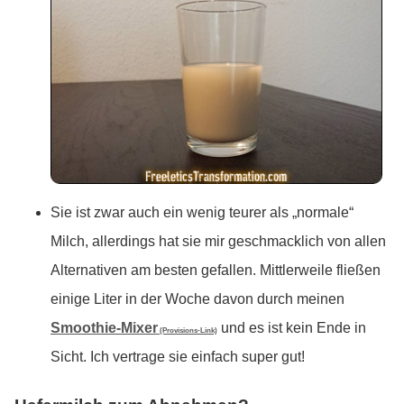
Sie ist zwar auch ein wenig teurer als „normale“
Milch, allerdings hat sie mir geschmacklich von allen
Alternativen am besten gefallen. Mittlerweile fließen
einige Liter in der Woche davon durch meinen
Smoothie-Mixer
und es ist kein Ende in
(Provisions-Link)
Sicht. Ich vertrage sie einfach super gut!