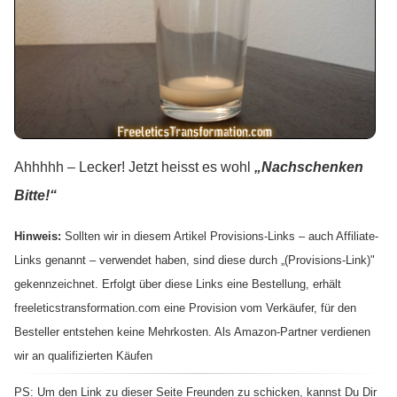
Ahhhhh – Lecker! Jetzt heisst es wohl
„Nachschenken
Bitte!“
Hinweis:
Sollten wir in diesem Artikel Provisions-Links – auch Affiliate-
Links genannt – verwendet haben, sind diese durch „(Provisions-Link)"
gekennzeichnet. Erfolgt über diese Links eine Bestellung, erhält
freeleticstransformation.com eine Provision vom Verkäufer, für den
Besteller entstehen keine Mehrkosten. Als Amazon-Partner verdienen
wir an qualifizierten Käufen
PS: Um den Link zu dieser Seite Freunden zu schicken, kannst Du Dir