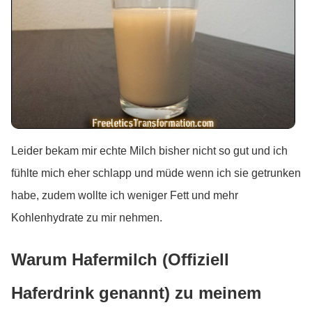
Leider bekam mir echte Milch bisher nicht so gut und ich
fühlte mich eher schlapp und müde wenn ich sie getrunken
habe, zudem wollte ich weniger Fett und mehr
Kohlenhydrate zu mir nehmen.
Warum Hafermilch (Offiziell
Haferdrink genannt) zu meinem