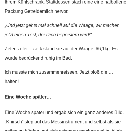
Ihrem Kühlschrank. Stattdessen stach eine eine halboffene
Packung Getreidemilch hervor.
„Und jetzt gehts mal schnell auf die Waage, wir machen
jetzt einen Test, der Dich begeistern wird!“
Zeter, zeter…zack stand sie auf der Waage. 66,1kg. Es
wurde bedrückend ruhig im Bad.
Ich musste mich zusammenreissen. Jetzt bloß die …
halten!
Eine Woche später…
Eine Woche später und ergab sich ein ganz anderes Bild.
„Knirsch“ step auf das Messinstrument und selbst als sie