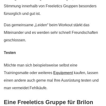
Stimmung innerhalb von Freeletics Gruppen besonders
fürsorglich und gut ist.
Das gemeinsame „Leiden“ beim Workout stärkt das
Miteinander und es werden sehr schnell Freundschaften
geschlossen.
Testen
Möchte man sich beispielsweise selbst eine
Trainingsmatte oder weiteres
Equipment
kaufen, lassen
einen andere auch gerne mal Ihre Ausrüstung testen und
man vermeidet Fehlkäufe.
Eine Freeletics Gruppe für Brilon