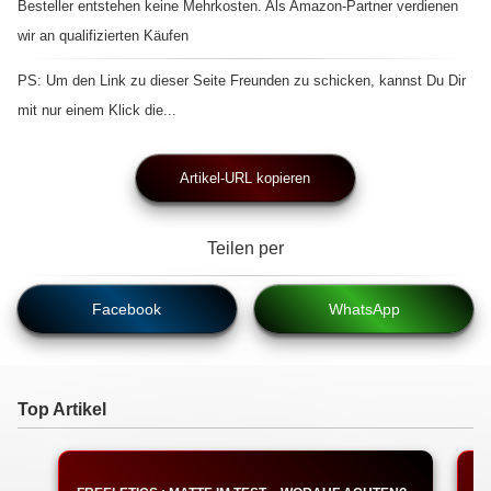
Besteller entstehen keine Mehrkosten. Als Amazon-Partner verdienen
wir an qualifizierten Käufen
PS: Um den Link zu dieser Seite Freunden zu schicken, kannst Du Dir
mit nur einem Klick die...
Artikel-URL kopieren
Teilen per
Facebook
WhatsApp
Top Artikel