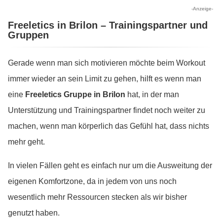
-Anzeige-
Freeletics in Brilon – Trainingspartner und
Gruppen
Gerade wenn man sich motivieren möchte beim Workout
immer wieder an sein Limit zu gehen, hilft es wenn man
eine
Freeletics Gruppe in Brilon
hat, in der man
Unterstützung und Trainingspartner findet noch weiter zu
machen, wenn man körperlich das Gefühl hat, dass nichts
mehr geht.
In vielen Fällen geht es einfach nur um die Ausweitung der
eigenen Komfortzone, da in jedem von uns noch
wesentlich mehr Ressourcen stecken als wir bisher
genutzt haben.