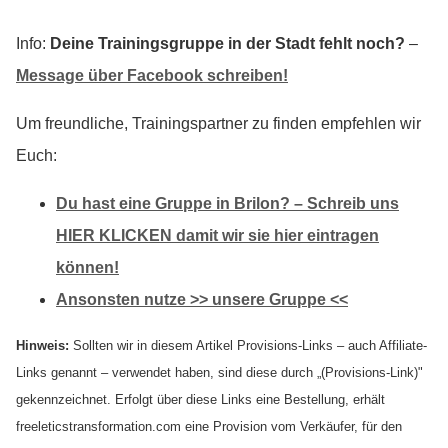
Info:
Deine Trainingsgruppe in der Stadt fehlt noch?
–
Message über Facebook schreiben!
Um freundliche, Trainingspartner zu finden empfehlen wir
Euch:
Du hast eine Gruppe in Brilon? – Schreib uns
HIER KLICKEN damit wir sie hier eintragen
können!
Ansonsten nutze >> unsere Gruppe <<
Hinweis:
Sollten wir in diesem Artikel Provisions-Links – auch Affiliate-
Links genannt – verwendet haben, sind diese durch „(Provisions-Link)"
gekennzeichnet. Erfolgt über diese Links eine Bestellung, erhält
freeleticstransformation.com eine Provision vom Verkäufer, für den