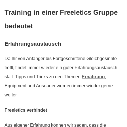
Training in einer Freeletics Gruppe
bedeutet
Erfahrungsaustausch
Da Ihr von Anfänger bis Fortgeschrittene Gleichgesinnte
trefft, findet immer wieder ein guter Erfahrungsaustausch
statt. Tipps und Tricks zu den Themen
Ernährung
,
Equipment und Ausdauer werden immer wieder gerne
weiter.
Freeletics verbindet
Aus eigener Erfahrung können wir sagen, dass die