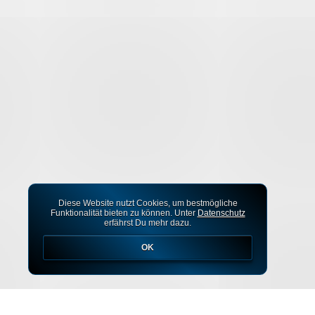
Diese Website nutzt Cookies, um bestmögliche
Funktionalität bieten zu können. Unter
Datenschutz
erfährst Du mehr dazu.
OK