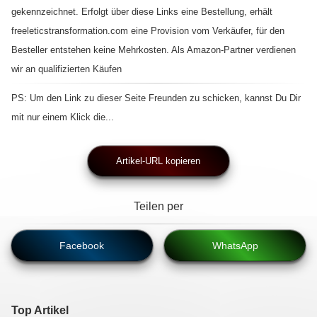
gekennzeichnet. Erfolgt über diese Links eine Bestellung, erhält
freeleticstransformation.com eine Provision vom Verkäufer, für den
Besteller entstehen keine Mehrkosten. Als Amazon-Partner verdienen
wir an qualifizierten Käufen
PS: Um den Link zu dieser Seite Freunden zu schicken, kannst Du Dir
mit nur einem Klick die...
Artikel-URL kopieren
Teilen per
Facebook
WhatsApp
Top Artikel