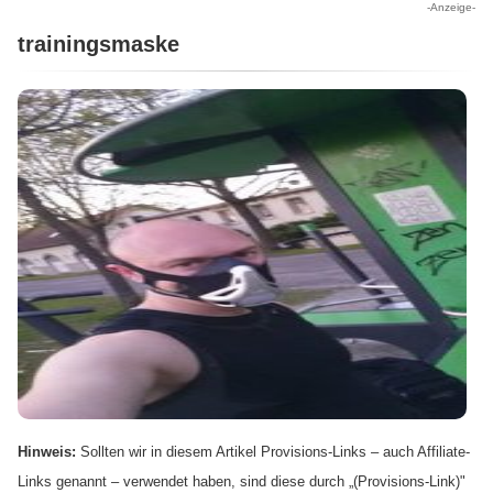
-Anzeige-
trainingsmaske
Hinweis:
Sollten wir in diesem Artikel Provisions-Links – auch Affiliate-
Links genannt – verwendet haben, sind diese durch „(Provisions-Link)"