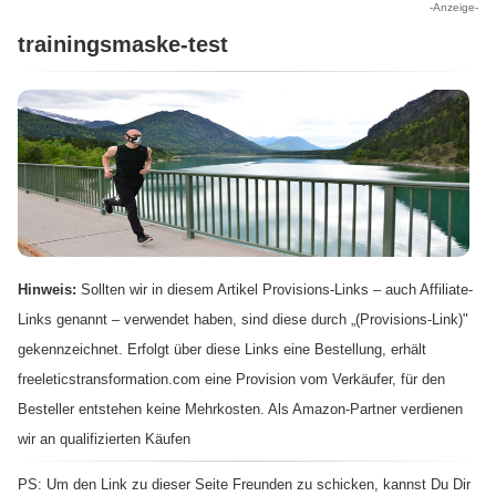
-Anzeige-
trainingsmaske-test
Hinweis:
Sollten wir in diesem Artikel Provisions-Links – auch Affiliate-
Links genannt – verwendet haben, sind diese durch „(Provisions-Link)"
gekennzeichnet. Erfolgt über diese Links eine Bestellung, erhält
freeleticstransformation.com eine Provision vom Verkäufer, für den
Besteller entstehen keine Mehrkosten. Als Amazon-Partner verdienen
wir an qualifizierten Käufen
PS: Um den Link zu dieser Seite Freunden zu schicken, kannst Du Dir