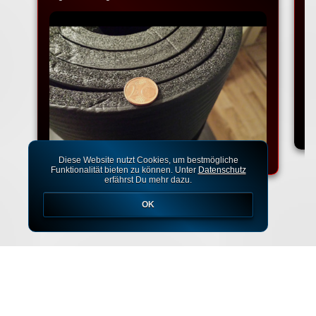
Ko
Diese Website nutzt Cookies, um bestmögliche
Funktionalität bieten zu können. Unter
Datenschutz
erfährst Du mehr dazu.
OK