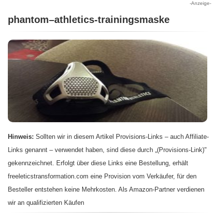
-Anzeige-
phantom–athletics-trainingsmaske
Hinweis:
Sollten wir in diesem Artikel Provisions-Links – auch Affiliate-
Links genannt – verwendet haben, sind diese durch „(Provisions-Link)"
gekennzeichnet. Erfolgt über diese Links eine Bestellung, erhält
freeleticstransformation.com eine Provision vom Verkäufer, für den
Besteller entstehen keine Mehrkosten. Als Amazon-Partner verdienen
wir an qualifizierten Käufen