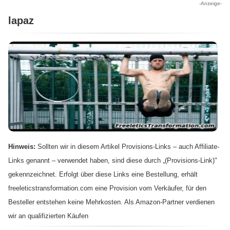
-Anzeige-
lapaz
Hinweis:
Sollten wir in diesem Artikel Provisions-Links – auch Affiliate-
Links genannt – verwendet haben, sind diese durch „(Provisions-Link)"
gekennzeichnet. Erfolgt über diese Links eine Bestellung, erhält
freeleticstransformation.com eine Provision vom Verkäufer, für den
Besteller entstehen keine Mehrkosten. Als Amazon-Partner verdienen
wir an qualifizierten Käufen