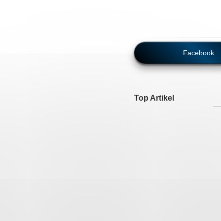
Facebook
Top Artikel