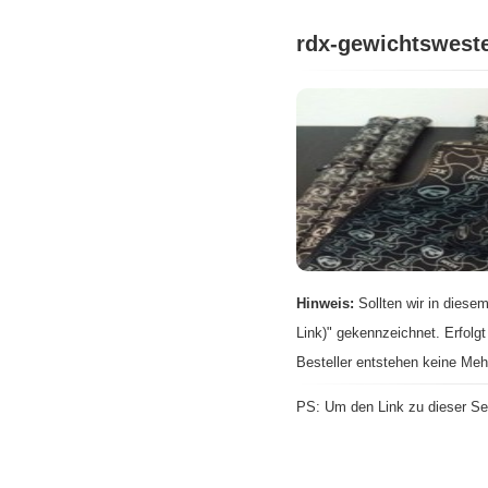
rdx-gewichtswest
Hinweis:
Sollten wir in diesem
Link)" gekennzeichnet. Erfolgt
Besteller entstehen keine Meh
PS: Um den Link zu dieser Sei