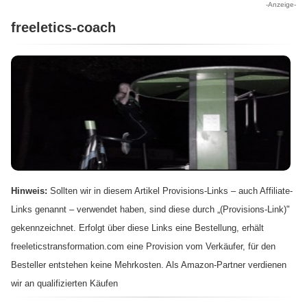
-Anzeige-
freeletics-coach
Hinweis:
Sollten wir in diesem Artikel Provisions-Links – auch Affiliate-
Links genannt – verwendet haben, sind diese durch „(Provisions-Link)"
gekennzeichnet. Erfolgt über diese Links eine Bestellung, erhält
freeleticstransformation.com eine Provision vom Verkäufer, für den
Besteller entstehen keine Mehrkosten. Als Amazon-Partner verdienen
wir an qualifizierten Käufen