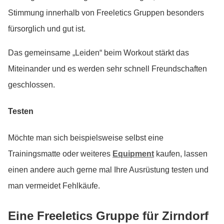
Stimmung innerhalb von Freeletics Gruppen besonders
fürsorglich und gut ist.
Das gemeinsame „Leiden“ beim Workout stärkt das
Miteinander und es werden sehr schnell Freundschaften
geschlossen.
Testen
Möchte man sich beispielsweise selbst eine
Trainingsmatte oder weiteres
Equipment
kaufen, lassen
einen andere auch gerne mal Ihre Ausrüstung testen und
man vermeidet Fehlkäufe.
Eine Freeletics Gruppe für Zirndorf