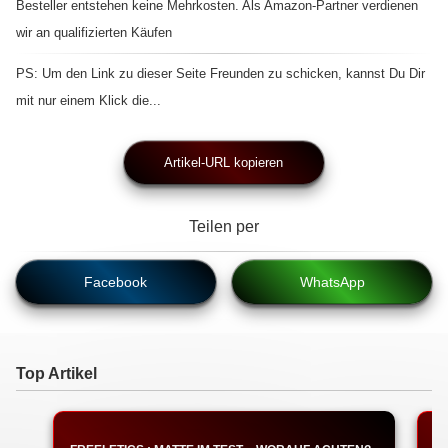
Besteller entstehen keine Mehrkosten. Als Amazon-Partner verdienen
wir an qualifizierten Käufen
PS: Um den Link zu dieser Seite Freunden zu schicken, kannst Du Dir
mit nur einem Klick die...
Artikel-URL kopieren
Teilen per
Facebook
WhatsApp
Top Artikel