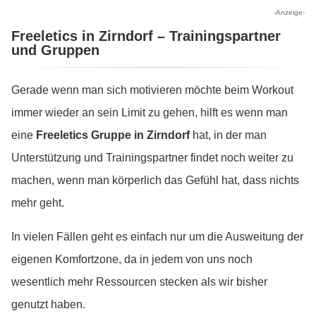
-Anzeige-
Freeletics in Zirndorf – Trainingspartner
und Gruppen
Gerade wenn man sich motivieren möchte beim Workout
immer wieder an sein Limit zu gehen, hilft es wenn man
eine
Freeletics Gruppe in Zirndorf
hat, in der man
Unterstützung und Trainingspartner findet noch weiter zu
machen, wenn man körperlich das Gefühl hat, dass nichts
mehr geht.
In vielen Fällen geht es einfach nur um die Ausweitung der
eigenen Komfortzone, da in jedem von uns noch
wesentlich mehr Ressourcen stecken als wir bisher
genutzt haben.