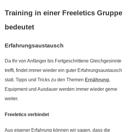
Training in einer Freeletics Gruppe
bedeutet
Erfahrungsaustausch
Da Ihr von Anfänger bis Fortgeschrittene Gleichgesinnte
trefft, findet immer wieder ein guter Erfahrungsaustausch
statt. Tipps und Tricks zu den Themen
Ernährung
,
Equipment und Ausdauer werden immer wieder gerne
weiter.
Freeletics verbindet
Aus eigener Erfahrung können wir sagen, dass die