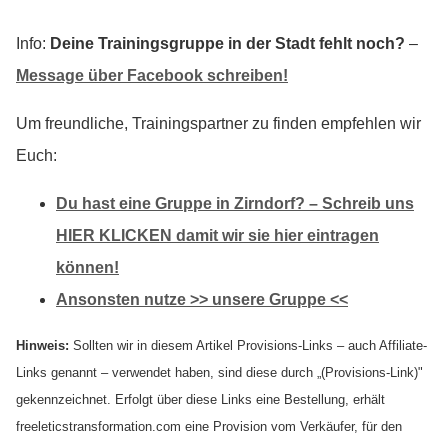
Info:
Deine Trainingsgruppe in der Stadt fehlt noch?
–
Message über Facebook schreiben!
Um freundliche, Trainingspartner zu finden empfehlen wir
Euch:
Du hast eine Gruppe in Zirndorf? – Schreib uns
HIER KLICKEN damit wir sie hier eintragen
können!
Ansonsten nutze >> unsere Gruppe <<
Hinweis:
Sollten wir in diesem Artikel Provisions-Links – auch Affiliate-
Links genannt – verwendet haben, sind diese durch „(Provisions-Link)"
gekennzeichnet. Erfolgt über diese Links eine Bestellung, erhält
freeleticstransformation.com eine Provision vom Verkäufer, für den