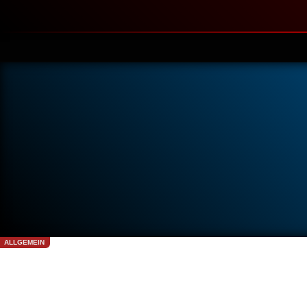
ALLGEMEIN