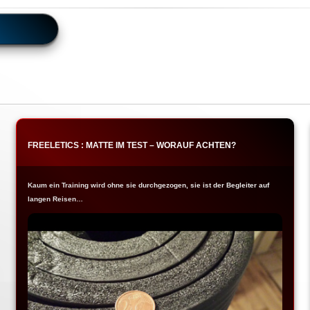
FREELETICS : MATTE IM TEST – WORAUF ACHTEN?
Kaum ein Training wird ohne sie durchgezogen, sie ist der Begleiter auf
langen Reisen…