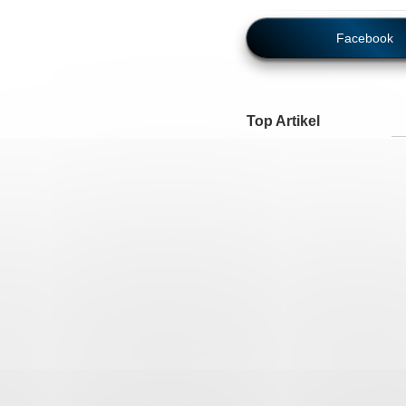
Facebook
Top Artikel