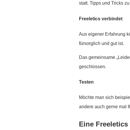
statt. Tipps und Tricks
Freeletics verbindet
Aus eigener Erfahrung k
fürsorglich und gut ist.
Das gemeinsame „Leiden“
geschlossen.
Testen
Möchte man sich beispie
andere auch gerne mal I
Eine Freeletics