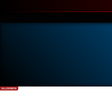
ALLGEMEIN