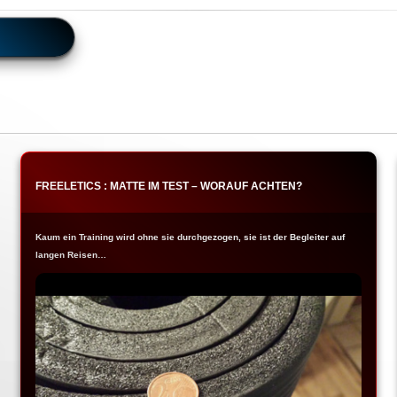
FREELETICS : MATTE IM TEST – WORAUF ACHTEN?
Kaum ein Training wird ohne sie durchgezogen, sie ist der Begleiter auf
langen Reisen…