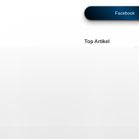
Facebook
Top Artikel