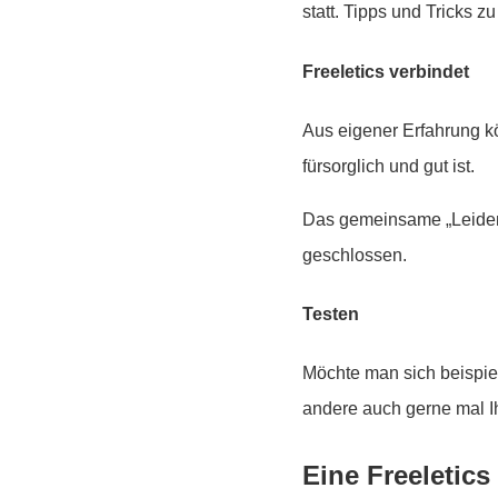
statt. Tipps und Tricks
Freeletics verbindet
Aus eigener Erfahrung k
fürsorglich und gut ist.
Das gemeinsame „Leiden“
geschlossen.
Testen
Möchte man sich beispie
andere auch gerne mal I
Eine Freeletic