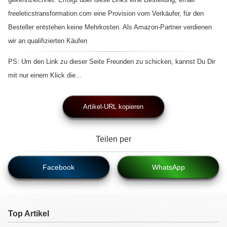
freeleticstransformation.com eine Provision vom Verkäufer, für den
Besteller entstehen keine Mehrkosten. Als Amazon-Partner verdienen
wir an qualifizierten Käufen
PS: Um den Link zu dieser Seite Freunden zu schicken, kannst Du Dir
mit nur einem Klick die...
Artikel-URL kopieren
Teilen per
Facebook
WhatsApp
Top Artikel