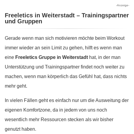
-Anzeige-
Freeletics in Weiterstadt – Trainingspartner
und Gruppen
Gerade wenn man sich motivieren möchte beim Workout
immer wieder an sein Limit zu gehen, hilft es wenn man
eine
Freeletics Gruppe in Weiterstadt
hat, in der man
Unterstützung und Trainingspartner findet noch weiter zu
machen, wenn man körperlich das Gefühl hat, dass nichts
mehr geht.
In vielen Fällen geht es einfach nur um die Ausweitung der
eigenen Komfortzone, da in jedem von uns noch
wesentlich mehr Ressourcen stecken als wir bisher
genutzt haben.