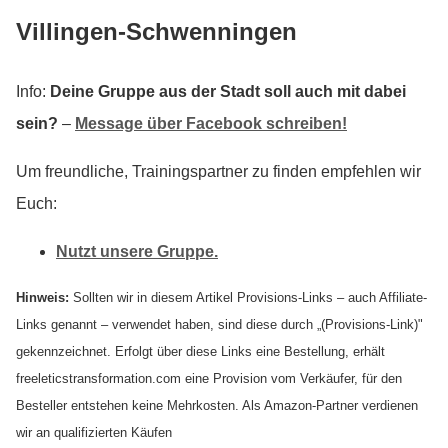
Villingen-Schwenningen
Info:
Deine Gruppe aus der Stadt soll auch mit dabei
sein?
–
Message über Facebook schreiben!
Um freundliche, Trainingspartner zu finden empfehlen wir
Euch:
Nutzt unsere Gruppe.
Hinweis:
Sollten wir in diesem Artikel Provisions-Links – auch Affiliate-
Links genannt – verwendet haben, sind diese durch „(Provisions-Link)"
gekennzeichnet. Erfolgt über diese Links eine Bestellung, erhält
freeleticstransformation.com eine Provision vom Verkäufer, für den
Besteller entstehen keine Mehrkosten. Als Amazon-Partner verdienen
wir an qualifizierten Käufen