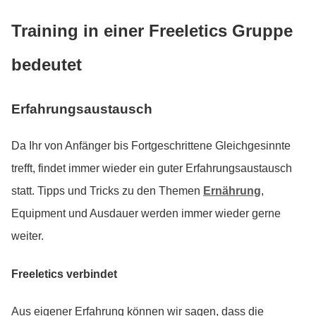
Training in einer Freeletics Gruppe
bedeutet
Erfahrungsaustausch
Da Ihr von Anfänger bis Fortgeschrittene Gleichgesinnte
trefft, findet immer wieder ein guter Erfahrungsaustausch
statt. Tipps und Tricks zu den Themen
Ernährung
,
Equipment und Ausdauer werden immer wieder gerne
weiter.
Freeletics verbindet
Aus eigener Erfahrung können wir sagen, dass die