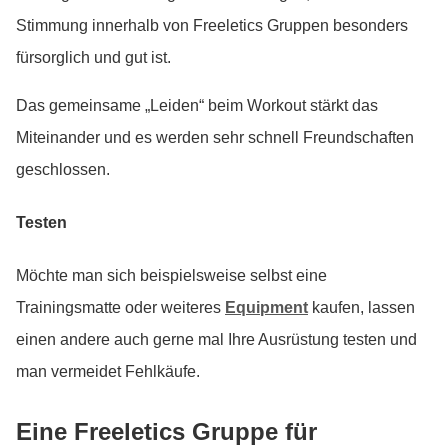
Stimmung innerhalb von Freeletics Gruppen besonders
fürsorglich und gut ist.
Das gemeinsame „Leiden“ beim Workout stärkt das
Miteinander und es werden sehr schnell Freundschaften
geschlossen.
Testen
Möchte man sich beispielsweise selbst eine
Trainingsmatte oder weiteres
Equipment
kaufen, lassen
einen andere auch gerne mal Ihre Ausrüstung testen und
man vermeidet Fehlkäufe.
Eine Freeletics Gruppe für