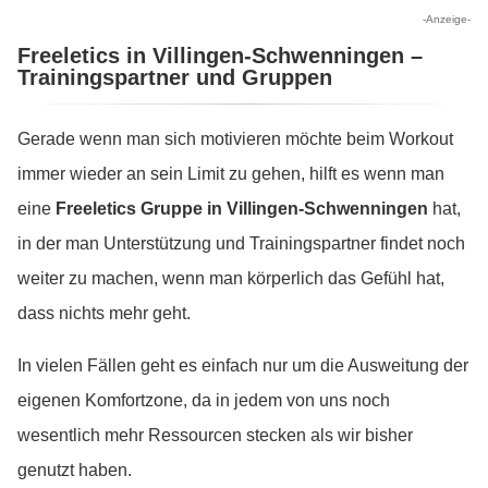
-Anzeige-
Freeletics in Villingen-Schwenningen –
Trainingspartner und Gruppen
Gerade wenn man sich motivieren möchte beim Workout
immer wieder an sein Limit zu gehen, hilft es wenn man
eine
Freeletics Gruppe in Villingen-Schwenningen
hat,
in der man Unterstützung und Trainingspartner findet noch
weiter zu machen, wenn man körperlich das Gefühl hat,
dass nichts mehr geht.
In vielen Fällen geht es einfach nur um die Ausweitung der
eigenen Komfortzone, da in jedem von uns noch
wesentlich mehr Ressourcen stecken als wir bisher
genutzt haben.