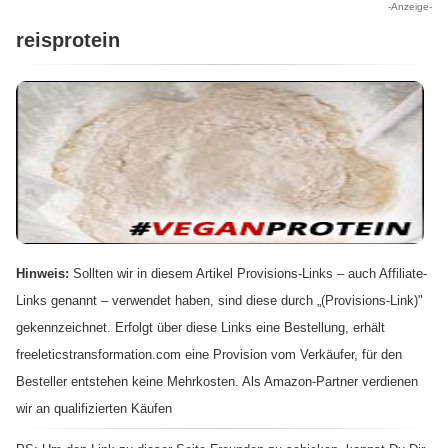
-Anzeige-
reisprotein
Hinweis:
Sollten wir in diesem Artikel Provisions-Links – auch Affiliate-
Links genannt – verwendet haben, sind diese durch „(Provisions-Link)"
gekennzeichnet. Erfolgt über diese Links eine Bestellung, erhält
freeleticstransformation.com eine Provision vom Verkäufer, für den
Besteller entstehen keine Mehrkosten. Als Amazon-Partner verdienen
wir an qualifizierten Käufen