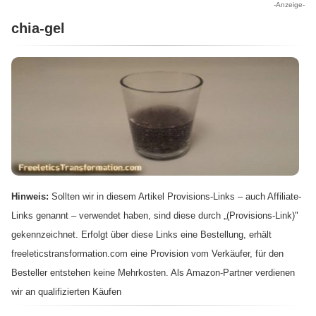
-Anzeige-
chia-gel
Hinweis:
Sollten wir in diesem Artikel Provisions-Links – auch Affiliate-
Links genannt – verwendet haben, sind diese durch „(Provisions-Link)"
gekennzeichnet. Erfolgt über diese Links eine Bestellung, erhält
freeleticstransformation.com eine Provision vom Verkäufer, für den
Besteller entstehen keine Mehrkosten. Als Amazon-Partner verdienen
wir an qualifizierten Käufen