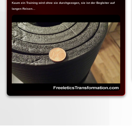
Kaum ein Training wird ohne sie durchgezogen, sie ist der Begleiter auf
langen Reisen…