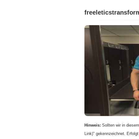
freeleticstransfor
Hinweis:
Sollten wir in diesem
Link)" gekennzeichnet. Erfolgt