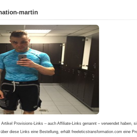
mation-martin
 Artikel Provisions-Links – auch Affiliate-Links genannt – verwendet haben, si
 über diese Links eine Bestellung, erhält freeleticstransformation.com eine Pr