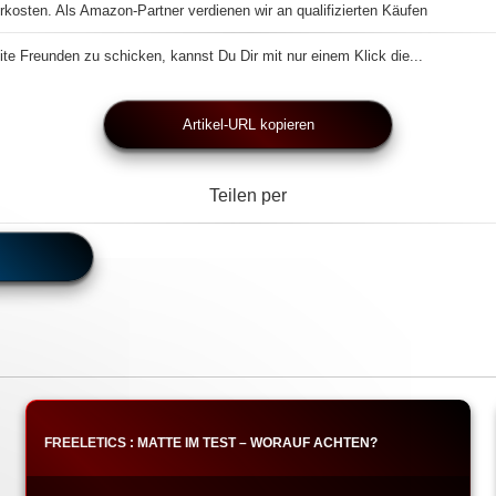
rkosten. Als Amazon-Partner verdienen wir an qualifizierten Käufen
te Freunden zu schicken, kannst Du Dir mit nur einem Klick die...
Artikel-URL kopieren
Teilen per
FREELETICS : MATTE IM TEST – WORAUF ACHTEN?