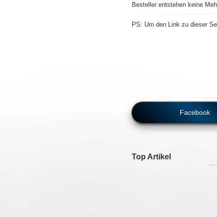
Besteller entstehen keine Meh
PS: Um den Link zu dieser Sei
Facebook
Top Artikel