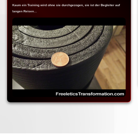
Kaum ein Training wird ohne sie durchgezogen, sie ist der Begleiter auf
langen Reisen…