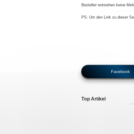
Besteller entstehen keine Meh
PS: Um den Link zu dieser Sei
Facebook
Top Artikel