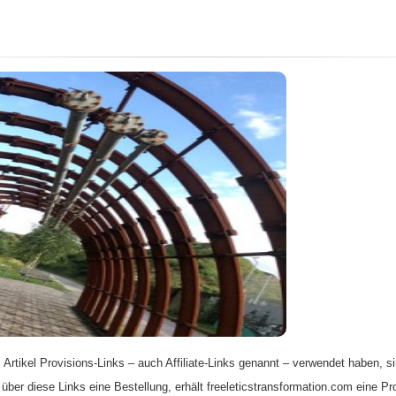
 Artikel Provisions-Links – auch Affiliate-Links genannt – verwendet haben, si
 über diese Links eine Bestellung, erhält freeleticstransformation.com eine Pr