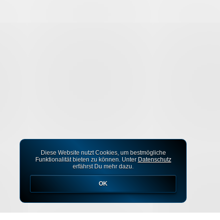
Diese Website nutzt Cookies, um bestmögliche
Funktionalität bieten zu können. Unter
Datenschutz
erfährst Du mehr dazu.
OK