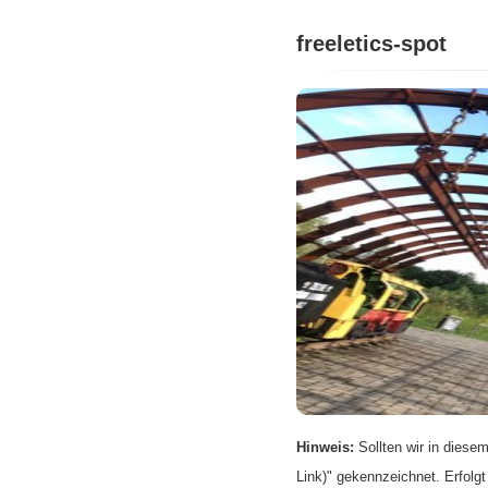
freeletics-spot
Hinweis:
Sollten wir in diesem
Link)" gekennzeichnet. Erfolgt