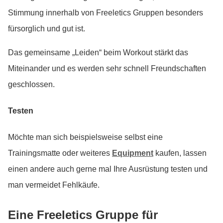
Stimmung innerhalb von Freeletics Gruppen besonders
fürsorglich und gut ist.
Das gemeinsame „Leiden“ beim Workout stärkt das
Miteinander und es werden sehr schnell Freundschaften
geschlossen.
Testen
Möchte man sich beispielsweise selbst eine
Trainingsmatte oder weiteres
Equipment
kaufen, lassen
einen andere auch gerne mal Ihre Ausrüstung testen und
man vermeidet Fehlkäufe.
Eine Freeletics Gruppe für