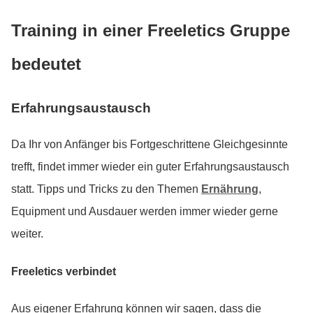
Training in einer Freeletics Gruppe
bedeutet
Erfahrungsaustausch
Da Ihr von Anfänger bis Fortgeschrittene Gleichgesinnte
trefft, findet immer wieder ein guter Erfahrungsaustausch
statt. Tipps und Tricks zu den Themen
Ernährung
,
Equipment und Ausdauer werden immer wieder gerne
weiter.
Freeletics verbindet
Aus eigener Erfahrung können wir sagen, dass die