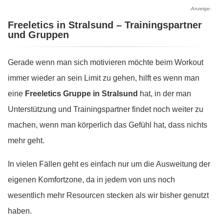
-Anzeige-
Freeletics in Stralsund – Trainingspartner
und Gruppen
Gerade wenn man sich motivieren möchte beim Workout
immer wieder an sein Limit zu gehen, hilft es wenn man
eine
Freeletics Gruppe in Stralsund
hat, in der man
Unterstützung und Trainingspartner findet noch weiter zu
machen, wenn man körperlich das Gefühl hat, dass nichts
mehr geht.
In vielen Fällen geht es einfach nur um die Ausweitung der
eigenen Komfortzone, da in jedem von uns noch
wesentlich mehr Resourcen stecken als wir bisher genutzt
haben.