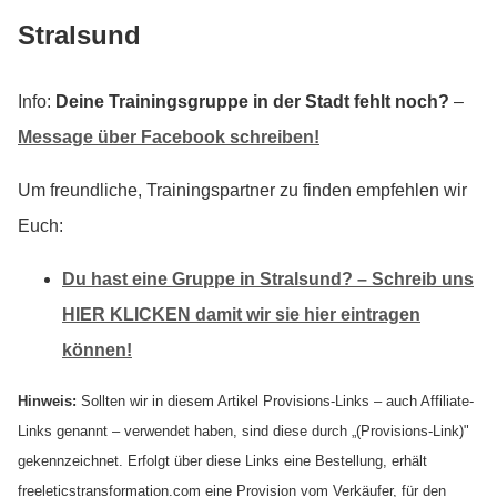
Stralsund
Info:
Deine Trainingsgruppe in der Stadt fehlt noch?
–
Message über Facebook schreiben!
Um freundliche, Trainingspartner zu finden empfehlen wir
Euch:
Du hast eine Gruppe in Stralsund? – Schreib uns
HIER KLICKEN damit wir sie hier eintragen
können!
Hinweis:
Sollten wir in diesem Artikel Provisions-Links – auch Affiliate-
Links genannt – verwendet haben, sind diese durch „(Provisions-Link)"
gekennzeichnet. Erfolgt über diese Links eine Bestellung, erhält
freeleticstransformation.com eine Provision vom Verkäufer, für den