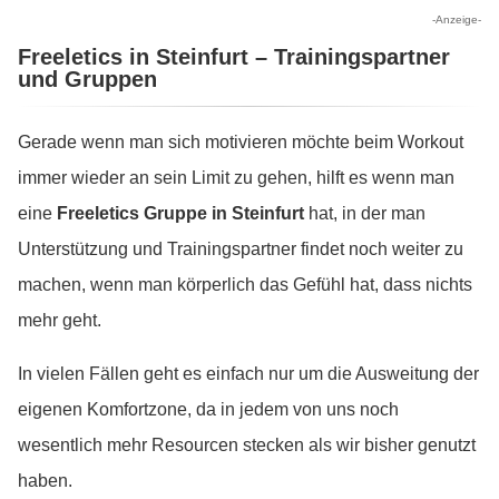
-Anzeige-
Freeletics in Steinfurt – Trainingspartner
und Gruppen
Gerade wenn man sich motivieren möchte beim Workout
immer wieder an sein Limit zu gehen, hilft es wenn man
eine
Freeletics Gruppe in Steinfurt
hat, in der man
Unterstützung und Trainingspartner findet noch weiter zu
machen, wenn man körperlich das Gefühl hat, dass nichts
mehr geht.
In vielen Fällen geht es einfach nur um die Ausweitung der
eigenen Komfortzone, da in jedem von uns noch
wesentlich mehr Resourcen stecken als wir bisher genutzt
haben.