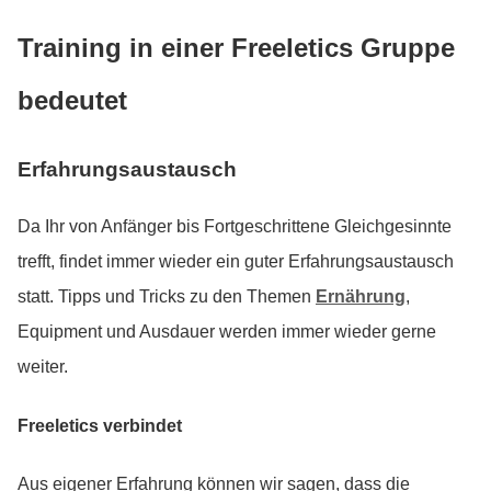
Training in einer Freeletics Gruppe
bedeutet
Erfahrungsaustausch
Da Ihr von Anfänger bis Fortgeschrittene Gleichgesinnte
trefft, findet immer wieder ein guter Erfahrungsaustausch
statt. Tipps und Tricks zu den Themen
Ernährung
,
Equipment und Ausdauer werden immer wieder gerne
weiter.
Freeletics verbindet
Aus eigener Erfahrung können wir sagen, dass die