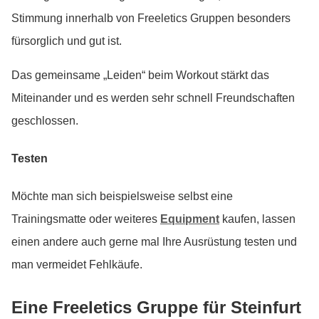
Stimmung innerhalb von Freeletics Gruppen besonders
fürsorglich und gut ist.
Das gemeinsame „Leiden“ beim Workout stärkt das
Miteinander und es werden sehr schnell Freundschaften
geschlossen.
Testen
Möchte man sich beispielsweise selbst eine
Trainingsmatte oder weiteres
Equipment
kaufen, lassen
einen andere auch gerne mal Ihre Ausrüstung testen und
man vermeidet Fehlkäufe.
Eine Freeletics Gruppe für Steinfurt