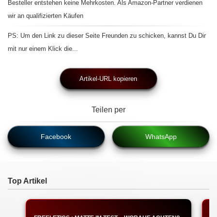
Besteller entstehen keine Mehrkosten. Als Amazon-Partner verdienen
wir an qualifizierten Käufen
PS: Um den Link zu dieser Seite Freunden zu schicken, kannst Du Dir
mit nur einem Klick die...
Artikel-URL kopieren
Teilen per
Facebook
WhatsApp
Top Artikel