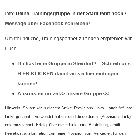
Info:
Deine Trainingsgruppe in der Stadt fehlt noch?
–
Message über Facebook schreiben!
Um freundliche, Trainingspartner zu finden empfehlen wir
Euch:
Du hast eine Gruppe in Steinfurt? – Schreib uns
HIER KLICKEN damit wir sie hier eintragen
können!
Ansonsten nutze >> unsere Gruppe <<
Hinweis:
Sollten wir in diesem Artikel Provisions-Links – auch Affiliate-
Links genannt – verwendet haben, sind diese durch „(Provisions-Link)"
gekennzeichnet. Erfolgt über diese Links eine Bestellung, erhält
freeleticstransformation.com eine Provision vom Verkäufer, für den