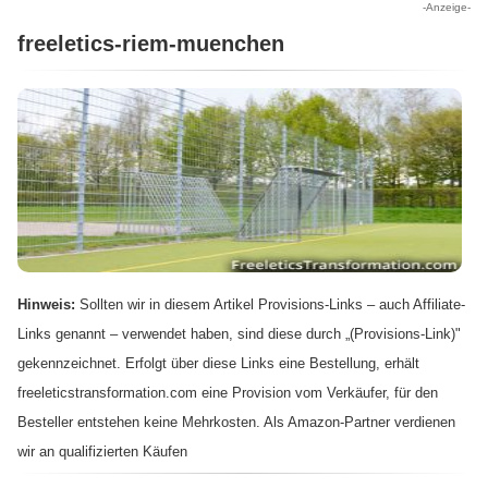
-Anzeige-
freeletics-riem-muenchen
Hinweis:
Sollten wir in diesem Artikel Provisions-Links – auch Affiliate-
Links genannt – verwendet haben, sind diese durch „(Provisions-Link)"
gekennzeichnet. Erfolgt über diese Links eine Bestellung, erhält
freeleticstransformation.com eine Provision vom Verkäufer, für den
Besteller entstehen keine Mehrkosten. Als Amazon-Partner verdienen
wir an qualifizierten Käufen