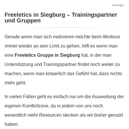
-Anzeige-
Freeletics in Siegburg – Trainingspartner
und Gruppen
Gerade wenn man sich motivieren möchte beim Workout
immer wieder an sein Limit zu gehen, hilft es wenn man
eine
Freeletics Gruppe in Siegburg
hat, in der man
Unterstützung und Trainingspartner findet noch weiter zu
machen, wenn man körperlich das Gefühl hat, dass nichts
mehr geht.
In vielen Fällen geht es einfach nur um die Ausweitung der
eigenen Komfortzone, da in jedem von uns noch
wesentlich mehr Resourcen stecken als wir bisher genutzt
haben.