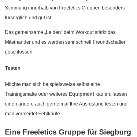
Stimmung innerhalb von Freeletics Gruppen besonders
fürsorglich und gut ist.
Das gemeinsame „Leiden“ beim Workout stärkt das
Miteinander und es werden sehr schnell Freundschaften
geschlossen.
Testen
Möchte man sich beispielsweise selbst eine
Trainingsmatte oder weiteres
Equipment
kaufen, lassen
einen andere auch gerne mal Ihre Ausrüstung testen und
man vermeidet Fehlkäufe.
Eine Freeletics Gruppe für Siegburg