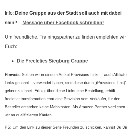
Info:
Deine Gruppe aus der Stadt soll auch mit dabei
sein?
–
Message über Facebook schreiben!
Um freundliche, Trainingspartner zu finden empfehlen wir
Euch:
Die Freeletics Siegburg Gruppe
Hinweis:
Sollten wir in diesem Artikel Provisions-Links – auch Affiliate-
Links genannt – verwendet haben, sind diese durch „(Provisions-Link)"
gekennzeichnet. Erfolgt über diese Links eine Bestellung, erhält
freeleticstransformation.com eine Provision vom Verkäufer, für den
Besteller entstehen keine Mehrkosten. Als Amazon-Partner verdienen
wir an qualifizierten Käufen
PS: Um den Link zu dieser Seite Freunden zu schicken, kannst Du Dir