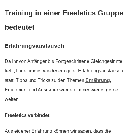
Training in einer Freeletics Gruppe
bedeutet
Erfahrungsaustausch
Da Ihr von Anfänger bis Fortgeschrittene Gleichgesinnte
trefft, findet immer wieder ein guter Erfahrungsaustausch
statt. Tipps und Tricks zu den Themen
Ernährung
,
Equipment und Ausdauer werden immer wieder gerne
weiter.
Freeletics verbindet
Aus eigener Erfahrung können wir sagen, dass die