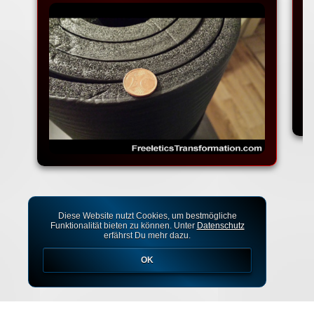
Diese Website nutzt Cookies, um bestmögliche
Funktionalität bieten zu können. Unter
Datenschutz
erfährst Du mehr dazu.
OK