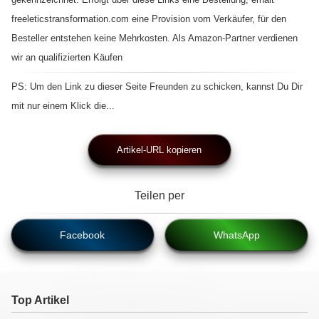
freeleticstransformation.com eine Provision vom Verkäufer, für den
Besteller entstehen keine Mehrkosten. Als Amazon-Partner verdienen
wir an qualifizierten Käufen
PS: Um den Link zu dieser Seite Freunden zu schicken, kannst Du Dir
mit nur einem Klick die...
Artikel-URL kopieren
Teilen per
Facebook
WhatsApp
Top Artikel