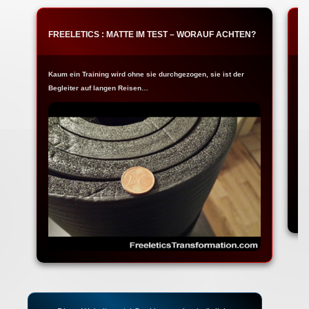
FREELETICS : MATTE IM TEST – WORAUF ACHTEN?
F
Kaum ein Training wird ohne sie durchgezogen, sie ist der
Ja
Begleiter auf langen Reisen…
Fr