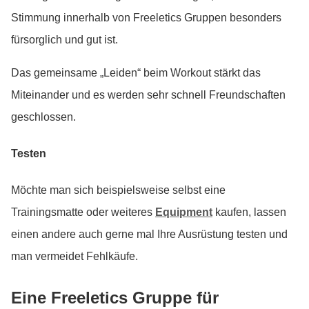
Stimmung innerhalb von Freeletics Gruppen besonders
fürsorglich und gut ist.
Das gemeinsame „Leiden“ beim Workout stärkt das
Miteinander und es werden sehr schnell Freundschaften
geschlossen.
Testen
Möchte man sich beispielsweise selbst eine
Trainingsmatte oder weiteres
Equipment
kaufen, lassen
einen andere auch gerne mal Ihre Ausrüstung testen und
man vermeidet Fehlkäufe.
Eine Freeletics Gruppe für