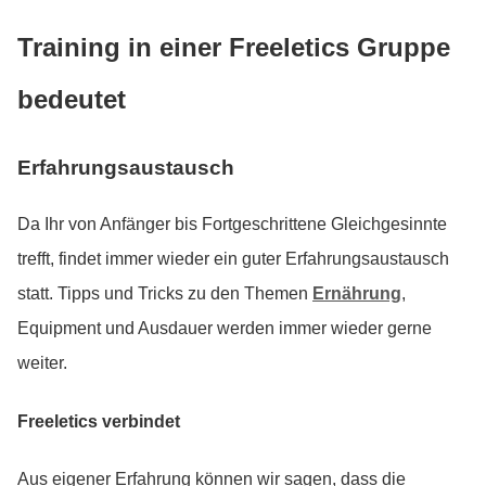
Training in einer Freeletics Gruppe
bedeutet
Erfahrungsaustausch
Da Ihr von Anfänger bis Fortgeschrittene Gleichgesinnte
trefft, findet immer wieder ein guter Erfahrungsaustausch
statt. Tipps und Tricks zu den Themen
Ernährung
,
Equipment und Ausdauer werden immer wieder gerne
weiter.
Freeletics verbindet
Aus eigener Erfahrung können wir sagen, dass die