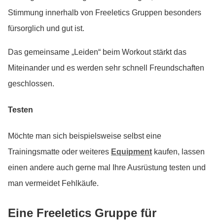
Stimmung innerhalb von Freeletics Gruppen besonders
fürsorglich und gut ist.
Das gemeinsame „Leiden“ beim Workout stärkt das
Miteinander und es werden sehr schnell Freundschaften
geschlossen.
Testen
Möchte man sich beispielsweise selbst eine
Trainingsmatte oder weiteres
Equipment
kaufen, lassen
einen andere auch gerne mal Ihre Ausrüstung testen und
man vermeidet Fehlkäufe.
Eine Freeletics Gruppe für