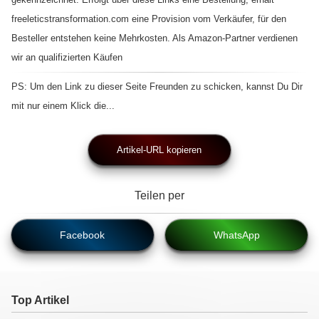
freeleticstransformation.com eine Provision vom Verkäufer, für den
Besteller entstehen keine Mehrkosten. Als Amazon-Partner verdienen
wir an qualifizierten Käufen
PS: Um den Link zu dieser Seite Freunden zu schicken, kannst Du Dir
mit nur einem Klick die...
Artikel-URL kopieren
Teilen per
Facebook
WhatsApp
Top Artikel