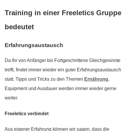
Training in einer Freeletics Gruppe
bedeutet
Erfahrungsaustausch
Da Ihr von Anfänger bis Fortgeschrittene Gleichgesinnte
trefft, findet immer wieder ein guter Erfahrungsaustausch
statt. Tipps und Tricks zu den Themen
Ernährung
,
Equipment und Ausdauer werden immer wieder gerne
weiter.
Freeletics verbindet
Aus eigener Erfahrung können wir sagen, dass die