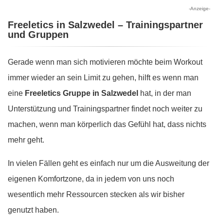
-Anzeige-
Freeletics in Salzwedel – Trainingspartner
und Gruppen
Gerade wenn man sich motivieren möchte beim Workout
immer wieder an sein Limit zu gehen, hilft es wenn man
eine
Freeletics Gruppe in Salzwedel
hat, in der man
Unterstützung und Trainingspartner findet noch weiter zu
machen, wenn man körperlich das Gefühl hat, dass nichts
mehr geht.
In vielen Fällen geht es einfach nur um die Ausweitung der
eigenen Komfortzone, da in jedem von uns noch
wesentlich mehr Ressourcen stecken als wir bisher
genutzt haben.