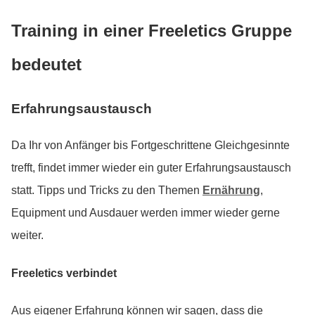
Training in einer Freeletics Gruppe
bedeutet
Erfahrungsaustausch
Da Ihr von Anfänger bis Fortgeschrittene Gleichgesinnte
trefft, findet immer wieder ein guter Erfahrungsaustausch
statt. Tipps und Tricks zu den Themen
Ernährung
,
Equipment und Ausdauer werden immer wieder gerne
weiter.
Freeletics verbindet
Aus eigener Erfahrung können wir sagen, dass die