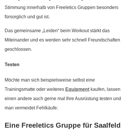
Stimmung innerhalb von Freeletics Gruppen besonders
fürsorglich und gut ist.
Das gemeinsame „Leiden“ beim Workout stärkt das
Miteinander und es werden sehr schnell Freundschaften
geschlossen.
Testen
Möchte man sich beispielsweise selbst eine
Trainingsmatte oder weiteres
Equipment
kaufen, lassen
einen andere auch gerne mal Ihre Ausrüstung testen und
man vermeidet Fehlkäufe.
Eine Freeletics Gruppe für Saalfeld