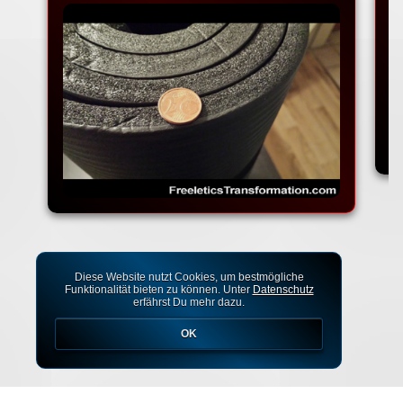
Diese Website nutzt Cookies, um bestmögliche
Funktionalität bieten zu können. Unter
Datenschutz
erfährst Du mehr dazu.
OK