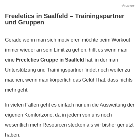
-Anzeige-
Freeletics in Saalfeld – Trainingspartner
und Gruppen
Gerade wenn man sich motivieren möchte beim Workout
immer wieder an sein Limit zu gehen, hilft es wenn man
eine
Freeletics Gruppe in Saalfeld
hat, in der man
Unterstützung und Trainingspartner findet noch weiter zu
machen, wenn man körperlich das Gefühl hat, dass nichts
mehr geht.
In vielen Fällen geht es einfach nur um die Ausweitung der
eigenen Komfortzone, da in jedem von uns noch
wesentlich mehr Resourcen stecken als wir bisher genutzt
haben.