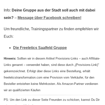
Info:
Deine Gruppe aus der Stadt soll auch mit dabei
sein?
–
Message über Facebook schreiben!
Um freundliche, Trainingspartner zu finden empfehlen wir
Euch:
Die Freeletics Saalfeld Gruppe
Hinweis:
Sollten wir in diesem Artikel Provisions-Links – auch Affiliate-
Links genannt – verwendet haben, sind diese durch „(Provisions-Link)"
gekennzeichnet. Erfolgt über diese Links eine Bestellung, erhält
freeleticstransformation.com eine Provision vom Verkäufer, für den
Besteller entstehen keine Mehrkosten. Als Amazon-Partner verdienen
wir an qualifizierten Käufen
PS: Um den Link zu dieser Seite Freunden zu schicken, kannst Du Dir