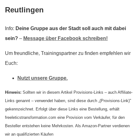
Reutlingen
Info:
Deine Gruppe aus der Stadt soll auch mit dabei
sein?
–
Message über Facebook schreiben!
Um freundliche, Trainingspartner zu finden empfehlen wir
Euch:
Nutzt unsere Gruppe.
Hinweis:
Sollten wir in diesem Artikel Provisions-Links – auch Affiliate-
Links genannt – verwendet haben, sind diese durch „(Provisions-Link)"
gekennzeichnet. Erfolgt über diese Links eine Bestellung, erhält
freeleticstransformation.com eine Provision vom Verkäufer, für den
Besteller entstehen keine Mehrkosten. Als Amazon-Partner verdienen
wir an qualifizierten Käufen