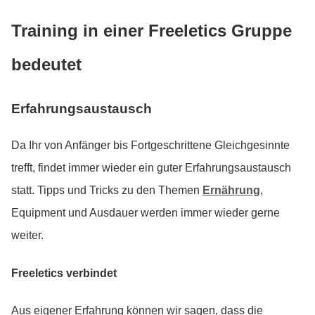
Training in einer Freeletics Gruppe
bedeutet
Erfahrungsaustausch
Da Ihr von Anfänger bis Fortgeschrittene Gleichgesinnte
trefft, findet immer wieder ein guter Erfahrungsaustausch
statt. Tipps und Tricks zu den Themen
Ernährung
,
Equipment und Ausdauer werden immer wieder gerne
weiter.
Freeletics verbindet
Aus eigener Erfahrung können wir sagen, dass die