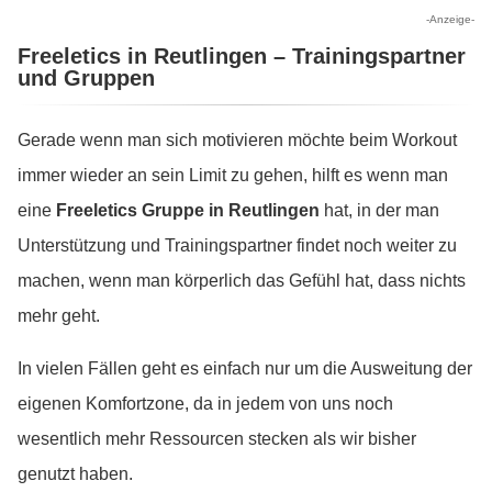
-Anzeige-
Freeletics in Reutlingen – Trainingspartner
und Gruppen
Gerade wenn man sich motivieren möchte beim Workout
immer wieder an sein Limit zu gehen, hilft es wenn man
eine
Freeletics Gruppe in Reutlingen
hat, in der man
Unterstützung und Trainingspartner findet noch weiter zu
machen, wenn man körperlich das Gefühl hat, dass nichts
mehr geht.
In vielen Fällen geht es einfach nur um die Ausweitung der
eigenen Komfortzone, da in jedem von uns noch
wesentlich mehr Ressourcen stecken als wir bisher
genutzt haben.