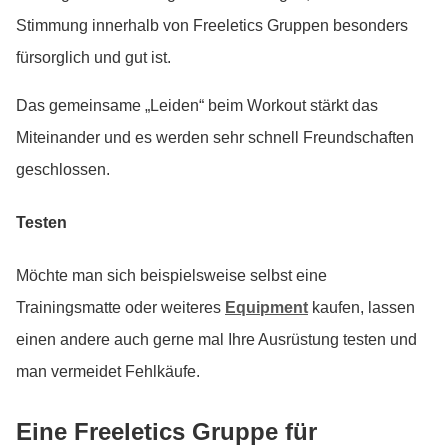
Stimmung innerhalb von Freeletics Gruppen besonders
fürsorglich und gut ist.
Das gemeinsame „Leiden“ beim Workout stärkt das
Miteinander und es werden sehr schnell Freundschaften
geschlossen.
Testen
Möchte man sich beispielsweise selbst eine
Trainingsmatte oder weiteres
Equipment
kaufen, lassen
einen andere auch gerne mal Ihre Ausrüstung testen und
man vermeidet Fehlkäufe.
Eine Freeletics Gruppe für