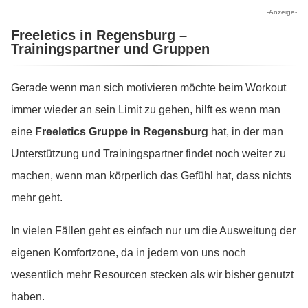
-Anzeige-
Freeletics in Regensburg –
Trainingspartner und Gruppen
Gerade wenn man sich motivieren möchte beim Workout
immer wieder an sein Limit zu gehen, hilft es wenn man
eine
Freeletics Gruppe in Regensburg
hat, in der man
Unterstützung und Trainingspartner findet noch weiter zu
machen, wenn man körperlich das Gefühl hat, dass nichts
mehr geht.
In vielen Fällen geht es einfach nur um die Ausweitung der
eigenen Komfortzone, da in jedem von uns noch
wesentlich mehr Resourcen stecken als wir bisher genutzt
haben.