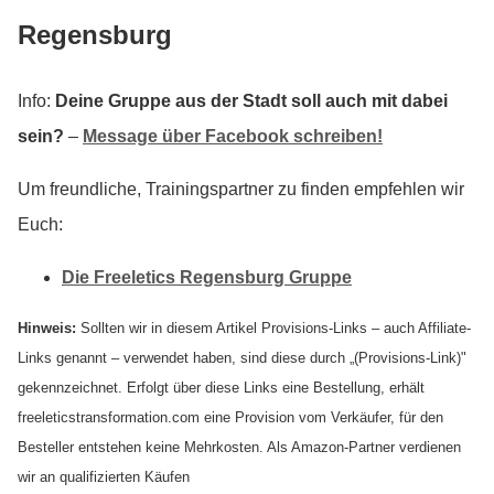
Regensburg
Info:
Deine Gruppe aus der Stadt soll auch mit dabei
sein?
–
Message über Facebook schreiben!
Um freundliche, Trainingspartner zu finden empfehlen wir
Euch:
Die Freeletics Regensburg Gruppe
Hinweis:
Sollten wir in diesem Artikel Provisions-Links – auch Affiliate-
Links genannt – verwendet haben, sind diese durch „(Provisions-Link)"
gekennzeichnet. Erfolgt über diese Links eine Bestellung, erhält
freeleticstransformation.com eine Provision vom Verkäufer, für den
Besteller entstehen keine Mehrkosten. Als Amazon-Partner verdienen
wir an qualifizierten Käufen