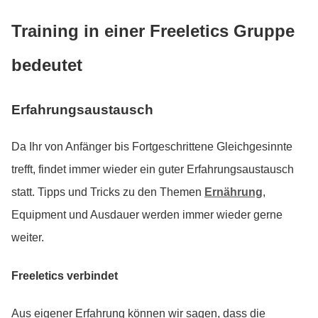
Training in einer Freeletics Gruppe
bedeutet
Erfahrungsaustausch
Da Ihr von Anfänger bis Fortgeschrittene Gleichgesinnte
trefft, findet immer wieder ein guter Erfahrungsaustausch
statt. Tipps und Tricks zu den Themen
Ernährung
,
Equipment und Ausdauer werden immer wieder gerne
weiter.
Freeletics verbindet
Aus eigener Erfahrung können wir sagen, dass die