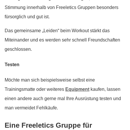
Stimmung innerhalb von Freeletics Gruppen besonders
fürsorglich und gut ist.
Das gemeinsame „Leiden“ beim Workout stärkt das
Miteinander und es werden sehr schnell Freundschaften
geschlossen.
Testen
Möchte man sich beispielsweise selbst eine
Trainingsmatte oder weiteres
Equipment
kaufen, lassen
einen andere auch gerne mal Ihre Ausrüstung testen und
man vermeidet Fehlkäufe.
Eine Freeletics Gruppe für