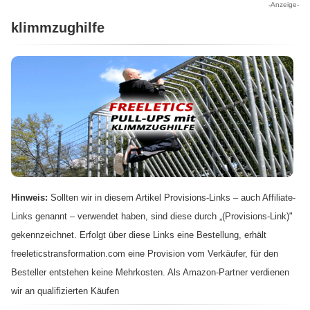
-Anzeige-
klimmzughilfe
Hinweis:
Sollten wir in diesem Artikel Provisions-Links – auch Affiliate-
Links genannt – verwendet haben, sind diese durch „(Provisions-Link)"
gekennzeichnet. Erfolgt über diese Links eine Bestellung, erhält
freeleticstransformation.com eine Provision vom Verkäufer, für den
Besteller entstehen keine Mehrkosten. Als Amazon-Partner verdienen
wir an qualifizierten Käufen