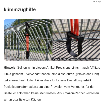
-Anzeige-
klimmzughilfe
Hinweis:
Sollten wir in diesem Artikel Provisions-Links – auch Affiliate-
Links genannt – verwendet haben, sind diese durch „(Provisions-Link)"
gekennzeichnet. Erfolgt über diese Links eine Bestellung, erhält
freeleticstransformation.com eine Provision vom Verkäufer, für den
Besteller entstehen keine Mehrkosten. Als Amazon-Partner verdienen
wir an qualifizierten Käufen