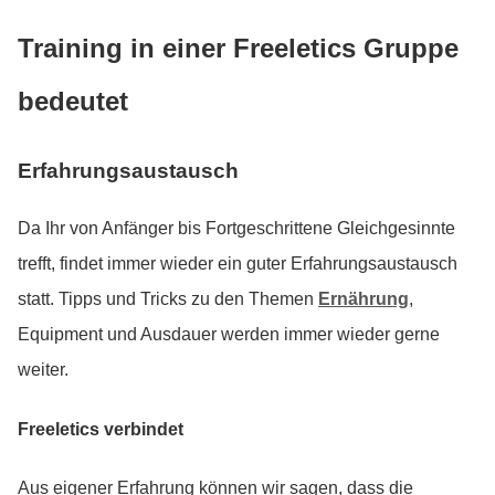
Training in einer Freeletics Gruppe
bedeutet
Erfahrungsaustausch
Da Ihr von Anfänger bis Fortgeschrittene Gleichgesinnte
trefft, findet immer wieder ein guter Erfahrungsaustausch
statt. Tipps und Tricks zu den Themen
Ernährung
,
Equipment und Ausdauer werden immer wieder gerne
weiter.
Freeletics verbindet
Aus eigener Erfahrung können wir sagen, dass die