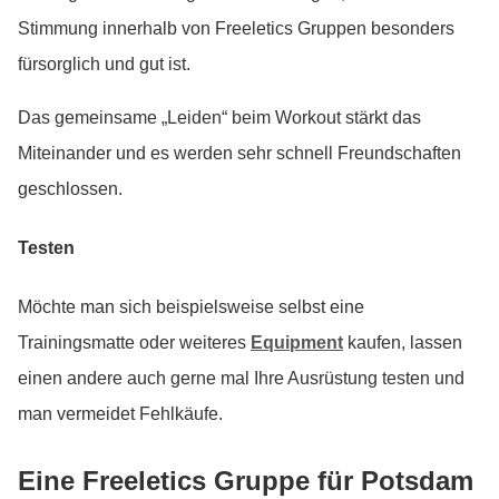
Stimmung innerhalb von Freeletics Gruppen besonders
fürsorglich und gut ist.
Das gemeinsame „Leiden“ beim Workout stärkt das
Miteinander und es werden sehr schnell Freundschaften
geschlossen.
Testen
Möchte man sich beispielsweise selbst eine
Trainingsmatte oder weiteres
Equipment
kaufen, lassen
einen andere auch gerne mal Ihre Ausrüstung testen und
man vermeidet Fehlkäufe.
Eine Freeletics Gruppe für Potsdam