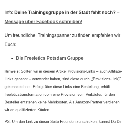
Info:
Deine Trainingsgruppe in der Stadt fehlt noch?
–
Message über Facebook schreiben!
Um freundliche, Trainingspartner zu finden empfehlen wir
Euch:
Die Freeletics Potsdam Gruppe
Hinweis:
Sollten wir in diesem Artikel Provisions-Links – auch Affiliate-
Links genannt – verwendet haben, sind diese durch „(Provisions-Link)"
gekennzeichnet. Erfolgt über diese Links eine Bestellung, erhält
freeleticstransformation.com eine Provision vom Verkäufer, für den
Besteller entstehen keine Mehrkosten. Als Amazon-Partner verdienen
wir an qualifizierten Käufen
PS: Um den Link zu dieser Seite Freunden zu schicken, kannst Du Dir