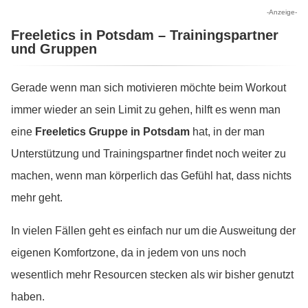
-Anzeige-
Freeletics in Potsdam – Trainingspartner
und Gruppen
Gerade wenn man sich motivieren möchte beim Workout
immer wieder an sein Limit zu gehen, hilft es wenn man
eine
Freeletics Gruppe in Potsdam
hat, in der man
Unterstützung und Trainingspartner findet noch weiter zu
machen, wenn man körperlich das Gefühl hat, dass nichts
mehr geht.
In vielen Fällen geht es einfach nur um die Ausweitung der
eigenen Komfortzone, da in jedem von uns noch
wesentlich mehr Resourcen stecken als wir bisher genutzt
haben.