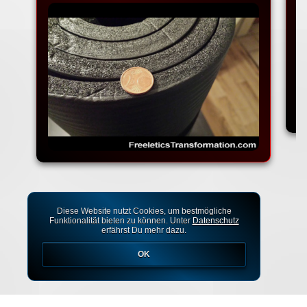
Diese Website nutzt Cookies, um bestmögliche
Funktionalität bieten zu können. Unter
Datenschutz
erfährst Du mehr dazu.
OK