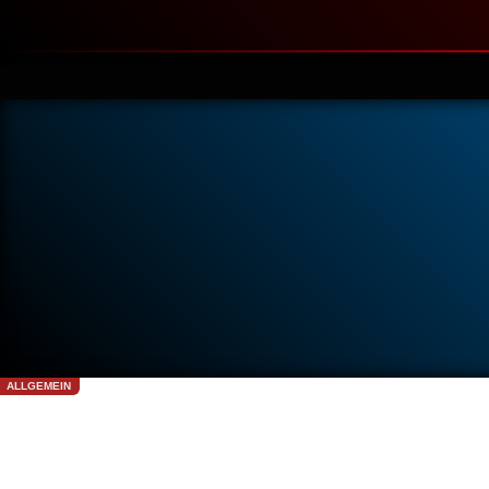
ALLGEMEIN