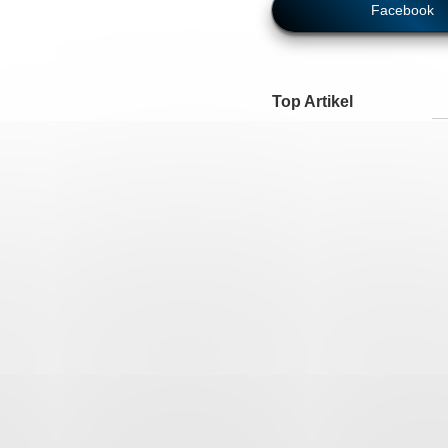
Facebook
Top Artikel