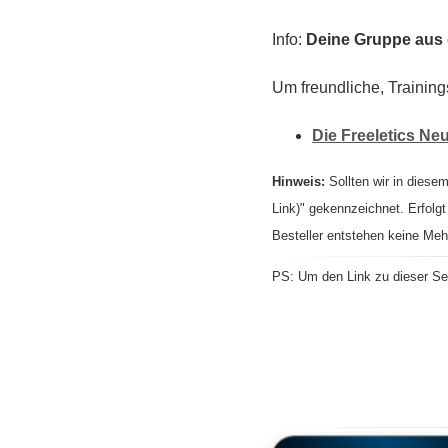
Info:
Deine Gruppe aus d
Um freundliche, Training
Die Freeletics N
Hinweis:
Sollten wir in diesem
Link)" gekennzeichnet. Erfolgt
Besteller entstehen keine Meh
PS: Um den Link zu dieser Sei