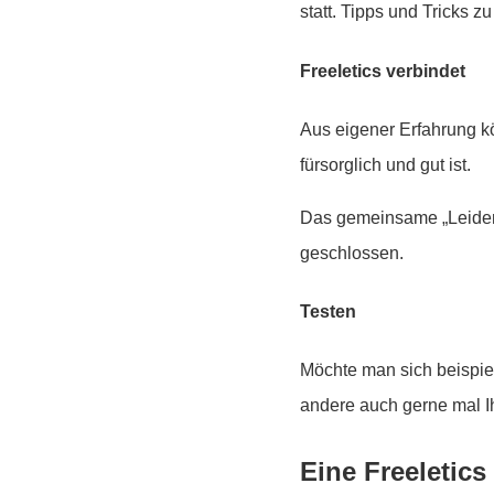
statt. Tipps und Tricks
Freeletics verbindet
Aus eigener Erfahrung k
fürsorglich und gut ist.
Das gemeinsame „Leiden“
geschlossen.
Testen
Möchte man sich beispie
andere auch gerne mal I
Eine Freeletic