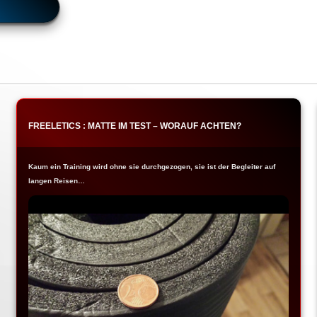
FREELETICS : MATTE IM TEST – WORAUF ACHTEN?
Kaum ein Training wird ohne sie durchgezogen, sie ist der Begleiter auf
langen Reisen…