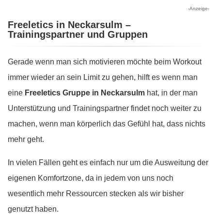
-Anzeige-
Freeletics in Neckarsulm –
Trainingspartner und Gruppen
Gerade wenn man sich motivieren möchte beim Workout
immer wieder an sein Limit zu gehen, hilft es wenn man
eine
Freeletics Gruppe in Neckarsulm
hat, in der man
Unterstützung und Trainingspartner findet noch weiter zu
machen, wenn man körperlich das Gefühl hat, dass nichts
mehr geht.
In vielen Fällen geht es einfach nur um die Ausweitung der
eigenen Komfortzone, da in jedem von uns noch
wesentlich mehr Ressourcen stecken als wir bisher
genutzt haben.