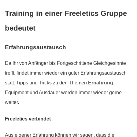
Training in einer Freeletics Gruppe
bedeutet
Erfahrungsaustausch
Da Ihr von Anfänger bis Fortgeschrittene Gleichgesinnte
trefft, findet immer wieder ein guter Erfahrungsaustausch
statt. Tipps und Tricks zu den Themen
Ernährung
,
Equipment und Ausdauer werden immer wieder gerne
weiter.
Freeletics verbindet
Aus eigener Erfahrung können wir sagen, dass die