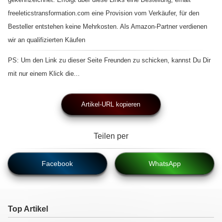
freeleticstransformation.com eine Provision vom Verkäufer, für den
Besteller entstehen keine Mehrkosten. Als Amazon-Partner verdienen
wir an qualifizierten Käufen
PS: Um den Link zu dieser Seite Freunden zu schicken, kannst Du Dir
mit nur einem Klick die...
Artikel-URL kopieren
Teilen per
Facebook
WhatsApp
Top Artikel