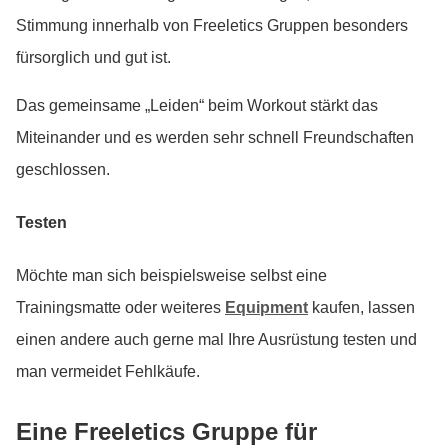
Stimmung innerhalb von Freeletics Gruppen besonders
fürsorglich und gut ist.
Das gemeinsame „Leiden“ beim Workout stärkt das
Miteinander und es werden sehr schnell Freundschaften
geschlossen.
Testen
Möchte man sich beispielsweise selbst eine
Trainingsmatte oder weiteres
Equipment
kaufen, lassen
einen andere auch gerne mal Ihre Ausrüstung testen und
man vermeidet Fehlkäufe.
Eine Freeletics Gruppe für