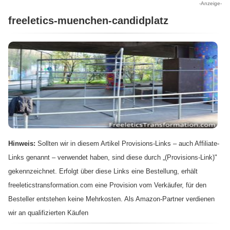
-Anzeige-
freeletics-muenchen-candidplatz
Hinweis:
Sollten wir in diesem Artikel Provisions-Links – auch Affiliate-
Links genannt – verwendet haben, sind diese durch „(Provisions-Link)"
gekennzeichnet. Erfolgt über diese Links eine Bestellung, erhält
freeleticstransformation.com eine Provision vom Verkäufer, für den
Besteller entstehen keine Mehrkosten. Als Amazon-Partner verdienen
wir an qualifizierten Käufen