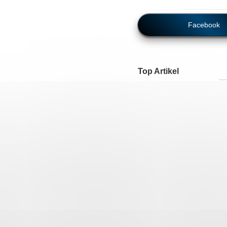
Facebook
Top Artikel