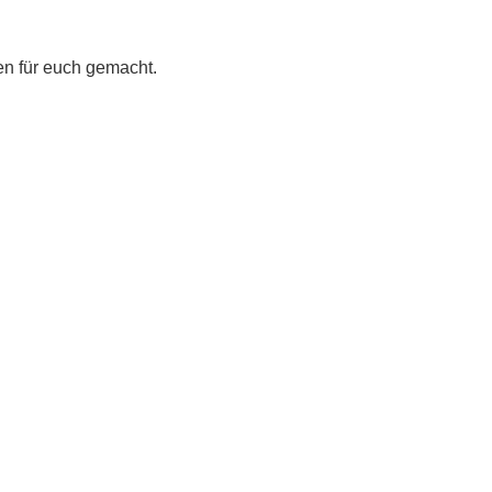
en für euch gemacht.