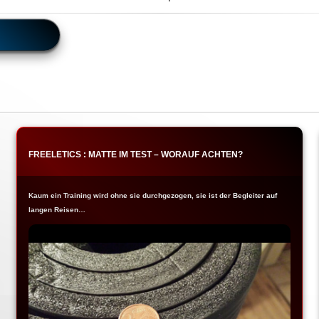
FREELETICS : MATTE IM TEST – WORAUF ACHTEN?
Kaum ein Training wird ohne sie durchgezogen, sie ist der Begleiter auf
langen Reisen…