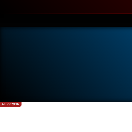
ALLGEMEIN