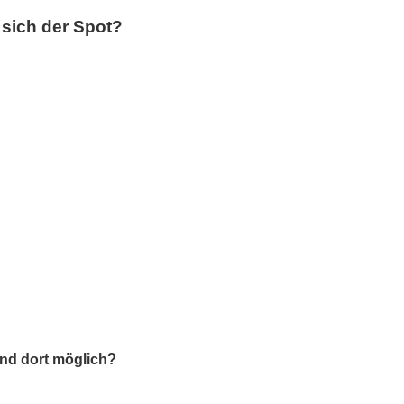
sich der Spot?
nd dort möglich?