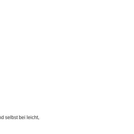
 selbst bei leicht,