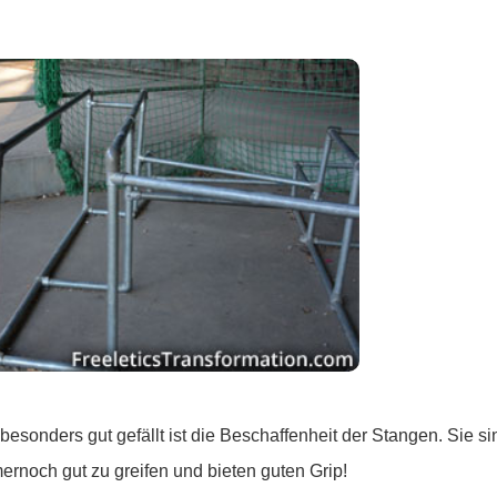
sonders gut gefällt ist die Beschaffenheit der Stangen. Sie sind
rnoch gut zu greifen und bieten guten Grip!