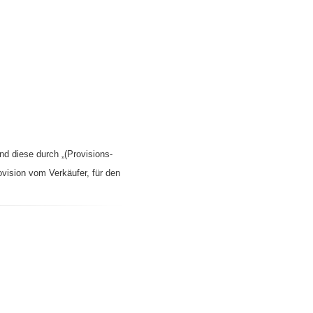
nd diese durch „(Provisions-
ovision vom Verkäufer, für den