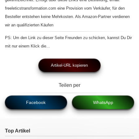
freeleticstransformation.com eine Provision vom Verkäufer, für den
Besteller entstehen keine Mehrkosten. Als Amazon-Partner verdienen
wir an qualifizierten Käufen
PS: Um den Link zu dieser Seite Freunden zu schicken, kannst Du Dir
mit nur einem Klick die...
Artikel-URL kopieren
Teilen per
Facebook
WhatsApp
Top Artikel