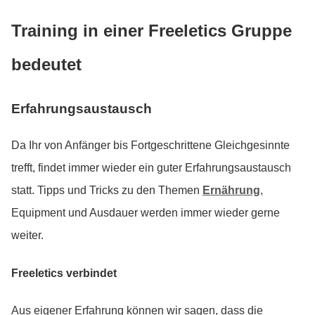
Training in einer Freeletics Gruppe
bedeutet
Erfahrungsaustausch
Da Ihr von Anfänger bis Fortgeschrittene Gleichgesinnte
trefft, findet immer wieder ein guter Erfahrungsaustausch
statt. Tipps und Tricks zu den Themen
Ernährung
,
Equipment und Ausdauer werden immer wieder gerne
weiter.
Freeletics verbindet
Aus eigener Erfahrung können wir sagen, dass die