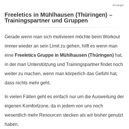
-Anzeige-
Freeletics in Mühlhausen (Thüringen) –
Trainingspartner und Gruppen
Gerade wenn man sich motivieren möchte beim Workout
immer wieder an sein Limit zu gehen, hilft es wenn man
eine
Freeletics Gruppe in Mühlhausen (Thüringen)
hat,
in der man Unterstützung und Trainingspartner findet noch
weiter zu machen, wenn man körperlich das Gefühl hat,
dass nichts mehr geht.
In vielen Fällen geht es einfach nur um die Ausweitung der
eigenen Komfortzone, da in jedem von uns noch
wesentlich mehr Resourcen stecken als wir bisher genutzt
haben.