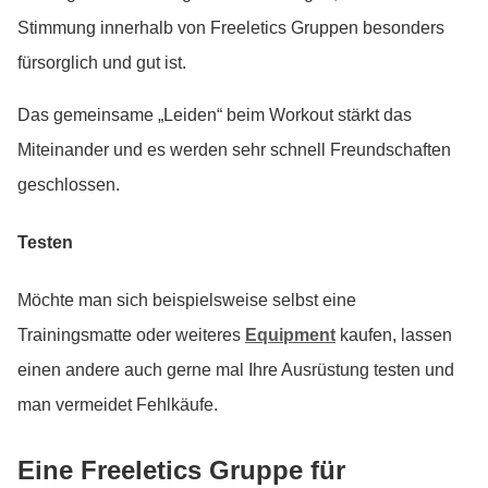
Stimmung innerhalb von Freeletics Gruppen besonders
fürsorglich und gut ist.
Das gemeinsame „Leiden“ beim Workout stärkt das
Miteinander und es werden sehr schnell Freundschaften
geschlossen.
Testen
Möchte man sich beispielsweise selbst eine
Trainingsmatte oder weiteres
Equipment
kaufen, lassen
einen andere auch gerne mal Ihre Ausrüstung testen und
man vermeidet Fehlkäufe.
Eine Freeletics Gruppe für