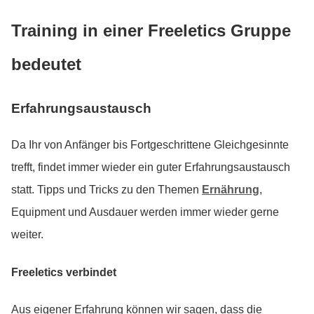
Training in einer Freeletics Gruppe
bedeutet
Erfahrungsaustausch
Da Ihr von Anfänger bis Fortgeschrittene Gleichgesinnte
trefft, findet immer wieder ein guter Erfahrungsaustausch
statt. Tipps und Tricks zu den Themen
Ernährung
,
Equipment und Ausdauer werden immer wieder gerne
weiter.
Freeletics verbindet
Aus eigener Erfahrung können wir sagen, dass die