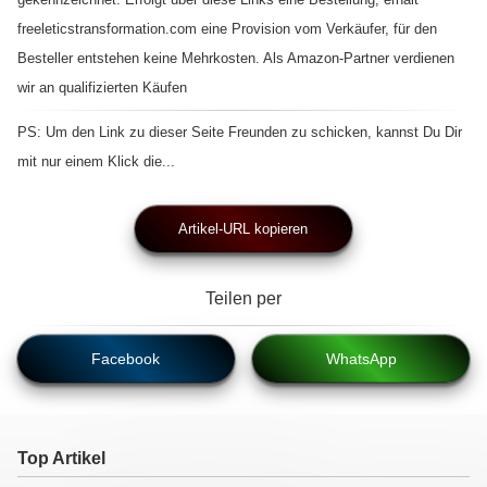
freeleticstransformation.com eine Provision vom Verkäufer, für den
Besteller entstehen keine Mehrkosten. Als Amazon-Partner verdienen
wir an qualifizierten Käufen
PS: Um den Link zu dieser Seite Freunden zu schicken, kannst Du Dir
mit nur einem Klick die...
Artikel-URL kopieren
Teilen per
Facebook
WhatsApp
Top Artikel