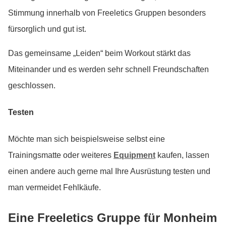
Stimmung innerhalb von Freeletics Gruppen besonders
fürsorglich und gut ist.
Das gemeinsame „Leiden“ beim Workout stärkt das
Miteinander und es werden sehr schnell Freundschaften
geschlossen.
Testen
Möchte man sich beispielsweise selbst eine
Trainingsmatte oder weiteres
Equipment
kaufen, lassen
einen andere auch gerne mal Ihre Ausrüstung testen und
man vermeidet Fehlkäufe.
Eine Freeletics Gruppe für Monheim