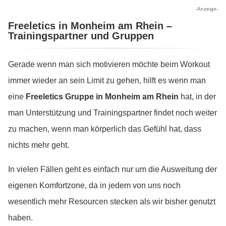
-Anzeige-
Freeletics in Monheim am Rhein –
Trainingspartner und Gruppen
Gerade wenn man sich motivieren möchte beim Workout
immer wieder an sein Limit zu gehen, hilft es wenn man
eine
Freeletics Gruppe in Monheim am Rhein
hat, in der
man Unterstützung und Trainingspartner findet noch weiter
zu machen, wenn man körperlich das Gefühl hat, dass
nichts mehr geht.
In vielen Fällen geht es einfach nur um die Ausweitung der
eigenen Komfortzone, da in jedem von uns noch
wesentlich mehr Resourcen stecken als wir bisher genutzt
haben.