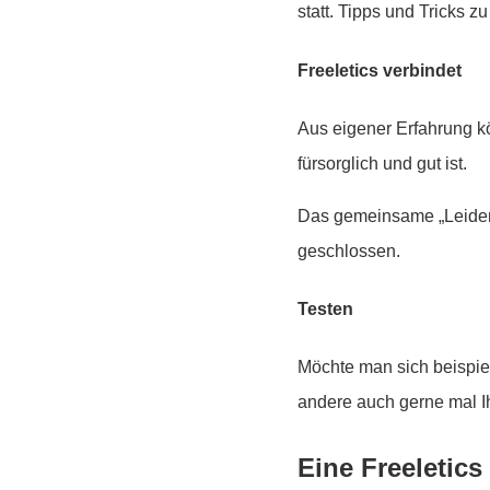
statt. Tipps und Tricks
Freeletics verbindet
Aus eigener Erfahrung k
fürsorglich und gut ist.
Das gemeinsame „Leiden“
geschlossen.
Testen
Möchte man sich beispie
andere auch gerne mal I
Eine Freeletic