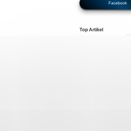
Facebook
Top Artikel