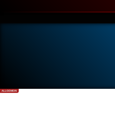
ALLGEMEIN