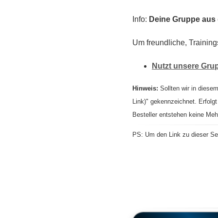
Info:
Deine Gruppe aus d
Um freundliche, Training
Nutzt unsere Gru
Hinweis:
Sollten wir in diesem
Link)" gekennzeichnet. Erfolgt
Besteller entstehen keine Meh
PS: Um den Link zu dieser Sei