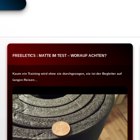
FREELETICS : MATTE IM TEST – WORAUF ACHTEN?
Kaum ein Training wird ohne sie durchgezogen, sie ist der Begleiter auf
langen Reisen…