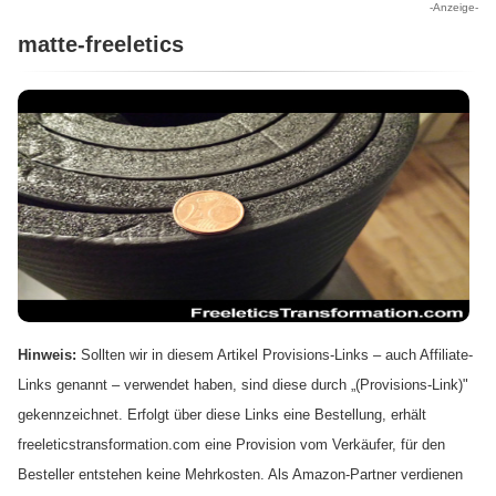
-Anzeige-
matte-freeletics
Hinweis:
Sollten wir in diesem Artikel Provisions-Links – auch Affiliate-
Links genannt – verwendet haben, sind diese durch „(Provisions-Link)"
gekennzeichnet. Erfolgt über diese Links eine Bestellung, erhält
freeleticstransformation.com eine Provision vom Verkäufer, für den
Besteller entstehen keine Mehrkosten. Als Amazon-Partner verdienen