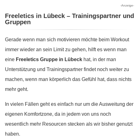
-Anzeige-
Freeletics in Lübeck – Trainingspartner und
Gruppen
Gerade wenn man sich motivieren möchte beim Workout
immer wieder an sein Limit zu gehen, hilft es wenn man
eine
Freeletics Gruppe in Lübeck
hat, in der man
Unterstützung und Trainingspartner findet noch weiter zu
machen, wenn man körperlich das Gefühl hat, dass nichts
mehr geht.
In vielen Fällen geht es einfach nur um die Ausweitung der
eigenen Komfortzone, da in jedem von uns noch
wesentlich mehr Resourcen stecken als wir bisher genutzt
haben.