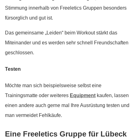
Stimmung innerhalb von Freeletics Gruppen besonders
fürsorglich und gut ist.
Das gemeinsame „Leiden“ beim Workout stärkt das
Miteinander und es werden sehr schnell Freundschaften
geschlossen.
Testen
Möchte man sich beispielsweise selbst eine
Trainingsmatte oder weiteres
Equipment
kaufen, lassen
einen andere auch gerne mal Ihre Ausrüstung testen und
man vermeidet Fehlkäufe.
Eine Freeletics Gruppe für Lübeck