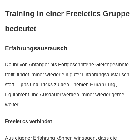
Training in einer Freeletics Gruppe
bedeutet
Erfahrungsaustausch
Da Ihr von Anfänger bis Fortgeschrittene Gleichgesinnte
trefft, findet immer wieder ein guter Erfahrungsaustausch
statt. Tipps und Tricks zu den Themen
Ernährung
,
Equipment und Ausdauer werden immer wieder gerne
weiter.
Freeletics verbindet
Aus eigener Erfahrung können wir sagen, dass die