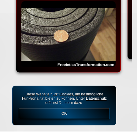
Diese Website nutzt Cookies, um bestmögliche
Funktionalität bieten zu können. Unter
Datenschutz
erfährst Du mehr dazu.
OK