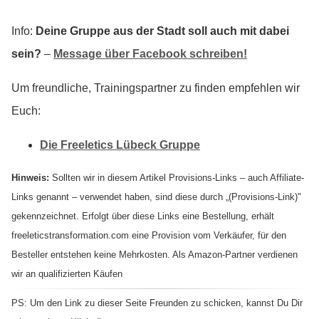
Info:
Deine Gruppe aus der Stadt soll auch mit dabei
sein?
–
Message über Facebook schreiben!
Um freundliche, Trainingspartner zu finden empfehlen wir
Euch:
Die Freeletics Lübeck Gruppe
Hinweis:
Sollten wir in diesem Artikel Provisions-Links – auch Affiliate-
Links genannt – verwendet haben, sind diese durch „(Provisions-Link)"
gekennzeichnet. Erfolgt über diese Links eine Bestellung, erhält
freeleticstransformation.com eine Provision vom Verkäufer, für den
Besteller entstehen keine Mehrkosten. Als Amazon-Partner verdienen
wir an qualifizierten Käufen
PS: Um den Link zu dieser Seite Freunden zu schicken, kannst Du Dir