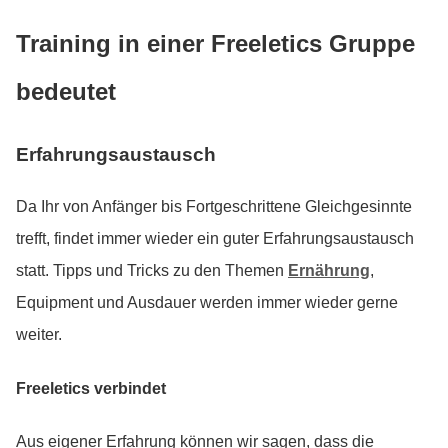
Training in einer Freeletics Gruppe
bedeutet
Erfahrungsaustausch
Da Ihr von Anfänger bis Fortgeschrittene Gleichgesinnte
trefft, findet immer wieder ein guter Erfahrungsaustausch
statt. Tipps und Tricks zu den Themen
Ernährung
,
Equipment und Ausdauer werden immer wieder gerne
weiter.
Freeletics verbindet
Aus eigener Erfahrung können wir sagen, dass die