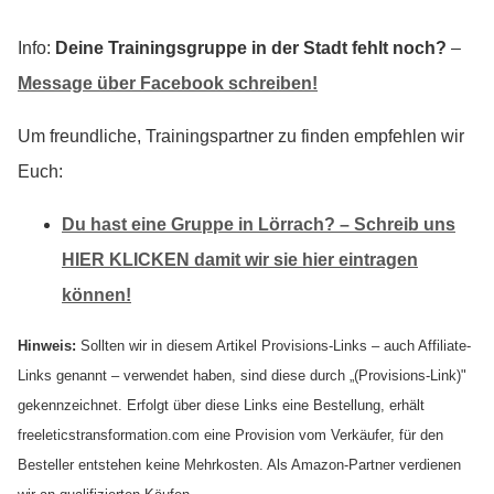
Info:
Deine Trainingsgruppe in der Stadt fehlt noch?
–
Message über Facebook schreiben!
Um freundliche, Trainingspartner zu finden empfehlen wir
Euch:
Du hast eine Gruppe in Lörrach? – Schreib uns
HIER KLICKEN damit wir sie hier eintragen
können!
Hinweis:
Sollten wir in diesem Artikel Provisions-Links – auch Affiliate-
Links genannt – verwendet haben, sind diese durch „(Provisions-Link)"
gekennzeichnet. Erfolgt über diese Links eine Bestellung, erhält
freeleticstransformation.com eine Provision vom Verkäufer, für den
Besteller entstehen keine Mehrkosten. Als Amazon-Partner verdienen