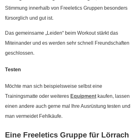
Stimmung innerhalb von Freeletics Gruppen besonders
fürsorglich und gut ist.
Das gemeinsame „Leiden“ beim Workout stärkt das
Miteinander und es werden sehr schnell Freundschaften
geschlossen.
Testen
Möchte man sich beispielsweise selbst eine
Trainingsmatte oder weiteres
Equipment
kaufen, lassen
einen andere auch gerne mal Ihre Ausrüstung testen und
man vermeidet Fehlkäufe.
Eine Freeletics Gruppe für Lörrach