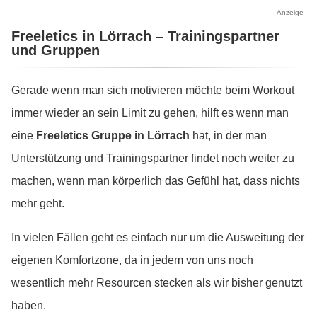
-Anzeige-
Freeletics in Lörrach – Trainingspartner
und Gruppen
Gerade wenn man sich motivieren möchte beim Workout
immer wieder an sein Limit zu gehen, hilft es wenn man
eine
Freeletics Gruppe in Lörrach
hat, in der man
Unterstützung und Trainingspartner findet noch weiter zu
machen, wenn man körperlich das Gefühl hat, dass nichts
mehr geht.
In vielen Fällen geht es einfach nur um die Ausweitung der
eigenen Komfortzone, da in jedem von uns noch
wesentlich mehr Resourcen stecken als wir bisher genutzt
haben.