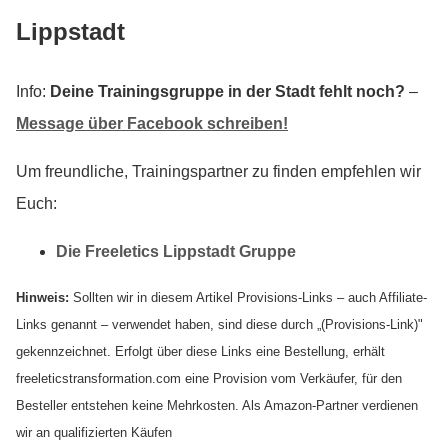
Lippstadt
Info:
Deine Trainingsgruppe in der Stadt fehlt noch?
–
Message über Facebook schreiben!
Um freundliche, Trainingspartner zu finden empfehlen wir
Euch:
Die Freeletics Lippstadt Gruppe
Hinweis:
Sollten wir in diesem Artikel Provisions-Links – auch Affiliate-
Links genannt – verwendet haben, sind diese durch „(Provisions-Link)"
gekennzeichnet. Erfolgt über diese Links eine Bestellung, erhält
freeleticstransformation.com eine Provision vom Verkäufer, für den
Besteller entstehen keine Mehrkosten. Als Amazon-Partner verdienen
wir an qualifizierten Käufen