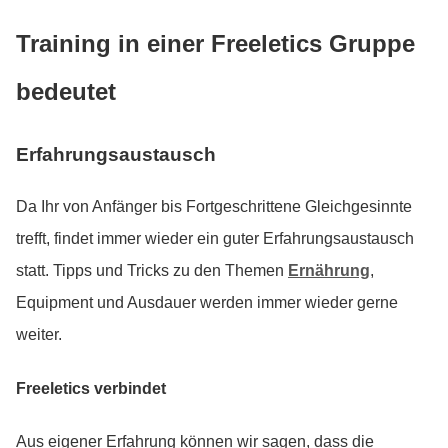
Training in einer Freeletics Gruppe
bedeutet
Erfahrungsaustausch
Da Ihr von Anfänger bis Fortgeschrittene Gleichgesinnte
trefft, findet immer wieder ein guter Erfahrungsaustausch
statt. Tipps und Tricks zu den Themen
Ernährung
,
Equipment und Ausdauer werden immer wieder gerne
weiter.
Freeletics verbindet
Aus eigener Erfahrung können wir sagen, dass die