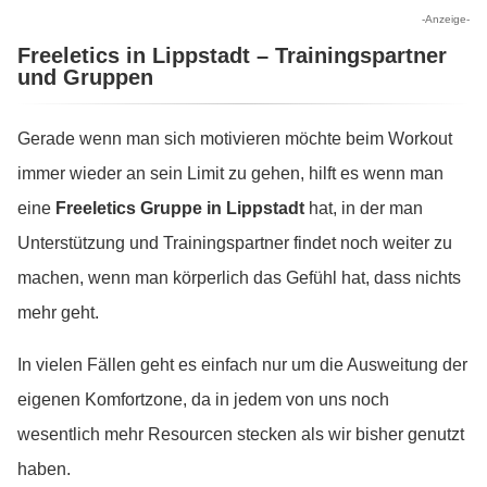
-Anzeige-
Freeletics in Lippstadt – Trainingspartner
und Gruppen
Gerade wenn man sich motivieren möchte beim Workout
immer wieder an sein Limit zu gehen, hilft es wenn man
eine
Freeletics Gruppe in Lippstadt
hat, in der man
Unterstützung und Trainingspartner findet noch weiter zu
machen, wenn man körperlich das Gefühl hat, dass nichts
mehr geht.
In vielen Fällen geht es einfach nur um die Ausweitung der
eigenen Komfortzone, da in jedem von uns noch
wesentlich mehr Resourcen stecken als wir bisher genutzt
haben.