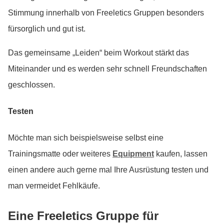
Stimmung innerhalb von Freeletics Gruppen besonders
fürsorglich und gut ist.
Das gemeinsame „Leiden“ beim Workout stärkt das
Miteinander und es werden sehr schnell Freundschaften
geschlossen.
Testen
Möchte man sich beispielsweise selbst eine
Trainingsmatte oder weiteres
Equipment
kaufen, lassen
einen andere auch gerne mal Ihre Ausrüstung testen und
man vermeidet Fehlkäufe.
Eine Freeletics Gruppe für